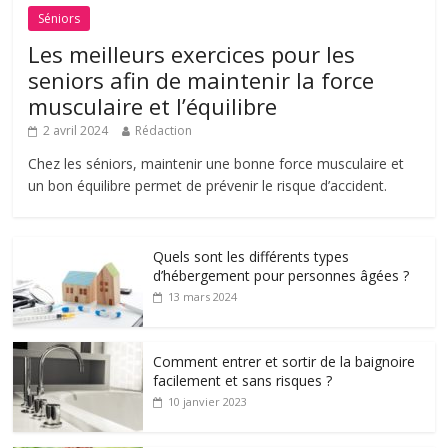
Séniors
Les meilleurs exercices pour les
seniors afin de maintenir la force
musculaire et l’équilibre
2 avril 2024
Rédaction
Chez les séniors, maintenir une bonne force musculaire et
un bon équilibre permet de prévenir le risque d’accident.
Quels sont les différents types
d’hébergement pour personnes âgées ?
13 mars 2024
Comment entrer et sortir de la baignoire
facilement et sans risques ?
10 janvier 2023