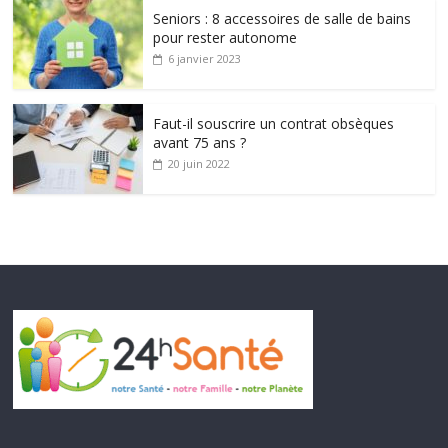
Seniors : 8 accessoires de salle de bains
pour rester autonome
6 janvier 2023
Faut-il souscrire un contrat obsèques
avant 75 ans ?
20 juin 2022