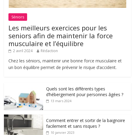
Séniors
Les meilleurs exercices pour les
seniors afin de maintenir la force
musculaire et l’équilibre
2 avril 2024
Rédaction
Chez les séniors, maintenir une bonne force musculaire et
un bon équilibre permet de prévenir le risque d’accident.
Quels sont les différents types
d’hébergement pour personnes âgées ?
13 mars 2024
Comment entrer et sortir de la baignoire
facilement et sans risques ?
10 janvier 2023