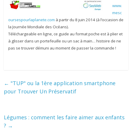
www.
mesc
oursespourlaplanete.com
à partir du 8 juin 2014 (à l’occasion de
la Journée Mondiale des Océans).
Téléchargeable en ligne, ce guide au format poche est à plier et
à glisser dans un portefeuille ou un sac à main… histoire de ne
pas se trouver démuni au moment de passer la commande !
←
"TUP" ou la 1ère application smartphone
pour Trouver Un Préservatif
Légumes : comment les faire aimer aux enfants
?
→