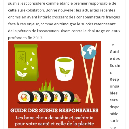
sushis, est considéré comme étant le premier responsable de
cette surexploitation. Bonne nouvelle : les actualités récentes
ont mis en avant l’intérêt croissant des consommateurs français
face à ces enjeux, comme en témoigne le succès retentissant
de la pétition de l’association Bloom contre le chalutage en eaux
profondes fin 2013.
Le
Guid
e des
Sushi
s
Resp
onsa
bles
sera
dispo
nible
sur le
site