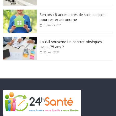
Seniors : 8 accessoires de salle de bains
pour rester autonome
6 janvier 2023
Faut-il souscrire un contrat obsèques
avant 75 ans ?
20 juin 2022