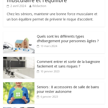
musculaire et l’équilibre
2 avril 2024
Rédaction
Chez les séniors, maintenir une bonne force musculaire et
un bon équilibre permet de prévenir le risque d’accident.
Quels sont les différents types
d’hébergement pour personnes âgées ?
13 mars 2024
Comment entrer et sortir de la baignoire
facilement et sans risques ?
10 janvier 2023
Seniors : 8 accessoires de salle de bains
pour rester autonome
6 janvier 2023