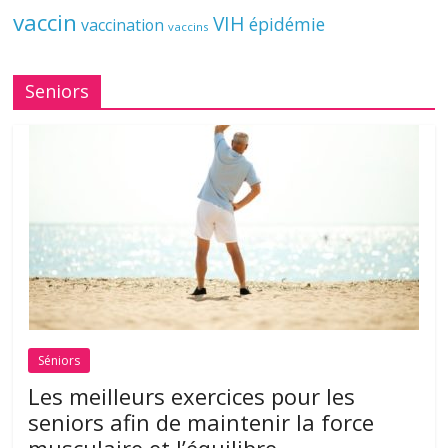
vaccin
VIH
épidémie
vaccination
vaccins
Seniors
Séniors
Les meilleurs exercices pour les
seniors afin de maintenir la force