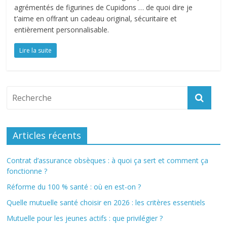
agrémentés de figurines de Cupidons … de quoi dire je
t’aime en offrant un cadeau original, sécuritaire et
entièrement personnalisable.
Lire la suite
Articles récents
Contrat d’assurance obsèques : à quoi ça sert et comment ça
fonctionne ?
Réforme du 100 % santé : où en est-on ?
Quelle mutuelle santé choisir en 2026 : les critères essentiels
Mutuelle pour les jeunes actifs : que privilégier ?