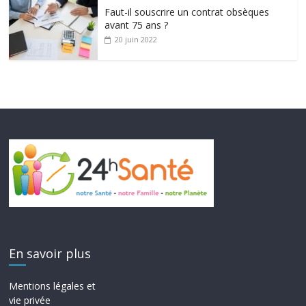
Faut-il souscrire un contrat obsèques
avant 75 ans ?
20 juin 2022
En savoir plus
Mentions légales et
vie privée