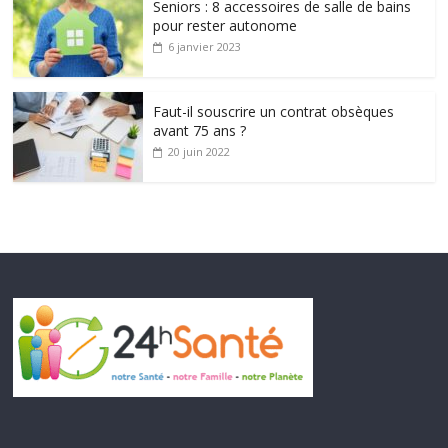
Seniors : 8 accessoires de salle de bains
pour rester autonome
6 janvier 2023
Faut-il souscrire un contrat obsèques
avant 75 ans ?
20 juin 2022