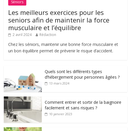
Séniors
Les meilleurs exercices pour les
seniors afin de maintenir la force
musculaire et l’équilibre
2 avril 2024
Rédaction
Chez les séniors, maintenir une bonne force musculaire et
un bon équilibre permet de prévenir le risque d’accident.
Quels sont les différents types
d’hébergement pour personnes âgées ?
13 mars 2024
Comment entrer et sortir de la baignoire
facilement et sans risques ?
10 janvier 2023