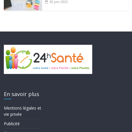
20 juin 2022
En savoir plus
Mentions légales et
vie privée
Publicité