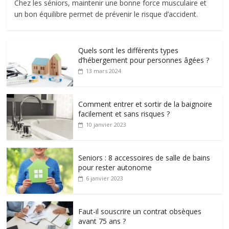
Chez les séniors, maintenir une bonne force musculaire et
un bon équilibre permet de prévenir le risque d’accident.
Quels sont les différents types
d’hébergement pour personnes âgées ?
13 mars 2024
Comment entrer et sortir de la baignoire
facilement et sans risques ?
10 janvier 2023
Seniors : 8 accessoires de salle de bains
pour rester autonome
6 janvier 2023
Faut-il souscrire un contrat obsèques
avant 75 ans ?