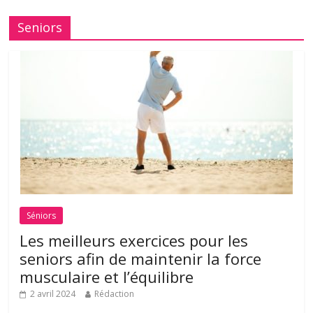
Seniors
Séniors
Les meilleurs exercices pour les
seniors afin de maintenir la force
musculaire et l’équilibre
2 avril 2024
Rédaction