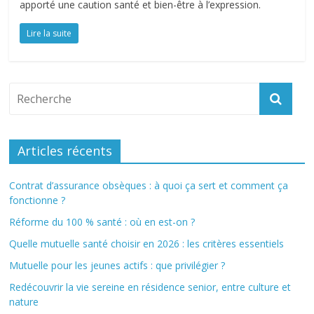
apporté une caution santé et bien-être à l’expression.
Lire la suite
Articles récents
Contrat d’assurance obsèques : à quoi ça sert et comment ça
fonctionne ?
Réforme du 100 % santé : où en est-on ?
Quelle mutuelle santé choisir en 2026 : les critères essentiels
Mutuelle pour les jeunes actifs : que privilégier ?
Redécouvrir la vie sereine en résidence senior, entre culture et
nature