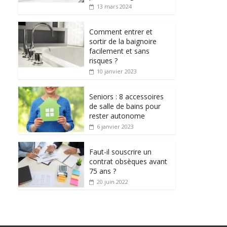
13 mars 2024
Comment entrer et
sortir de la baignoire
facilement et sans
risques ?
10 janvier 2023
Seniors : 8 accessoires
de salle de bains pour
rester autonome
6 janvier 2023
Faut-il souscrire un
contrat obsèques avant
75 ans ?
20 juin 2022