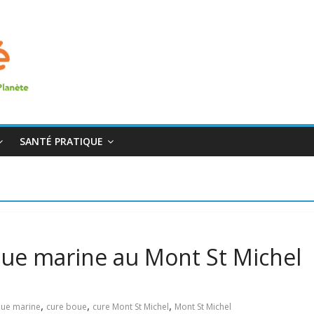
SANTÉ PRATIQUE
boue marine au Mont St Michel
,
,
,
ue marine
cure boue
cure Mont St Michel
Mont St Michel