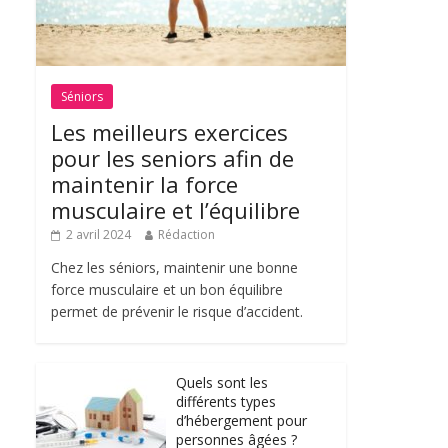
Séniors
Les meilleurs exercices
pour les seniors afin de
maintenir la force
musculaire et l’équilibre
2 avril 2024
Rédaction
Chez les séniors, maintenir une bonne
force musculaire et un bon équilibre
permet de prévenir le risque d’accident.
Quels sont les
différents types
d’hébergement pour
personnes âgées ?