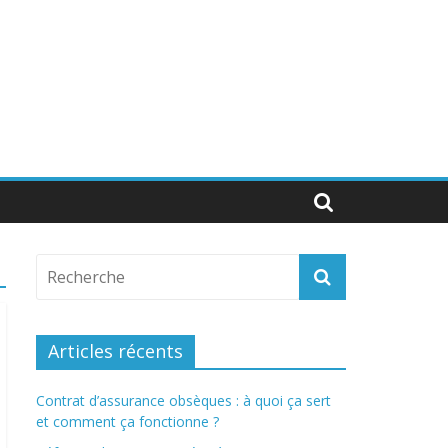
Articles récents
Contrat d’assurance obsèques : à quoi ça sert
et comment ça fonctionne ?