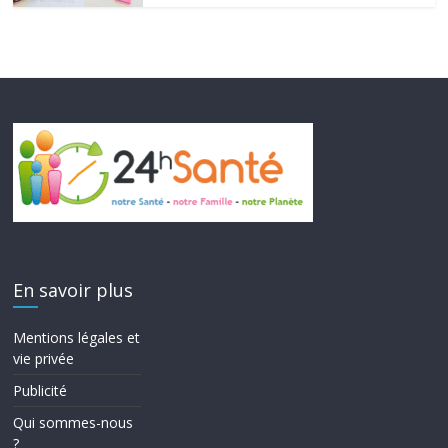
En savoir plus
Mentions légales et
vie privée
Publicité
Qui sommes-nous
?