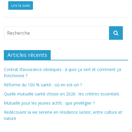
Lire la suite
Articles récents
Contrat d’assurance obsèques : à quoi ça sert et comment ça
fonctionne ?
Réforme du 100 % santé : où en est-on ?
Quelle mutuelle santé choisir en 2026 : les critères essentiels
Mutuelle pour les jeunes actifs : que privilégier ?
Redécouvrir la vie sereine en résidence senior, entre culture et
nature