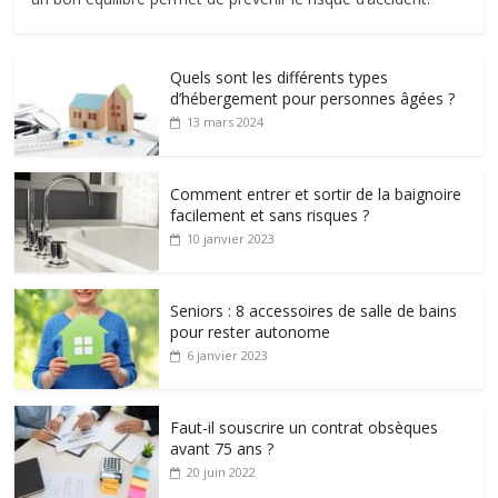
Quels sont les différents types
d’hébergement pour personnes âgées ?
13 mars 2024
Comment entrer et sortir de la baignoire
facilement et sans risques ?
10 janvier 2023
Seniors : 8 accessoires de salle de bains
pour rester autonome
6 janvier 2023
Faut-il souscrire un contrat obsèques
avant 75 ans ?
20 juin 2022