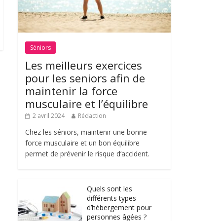
Séniors
Les meilleurs exercices
pour les seniors afin de
maintenir la force
musculaire et l’équilibre
2 avril 2024
Rédaction
Chez les séniors, maintenir une bonne
force musculaire et un bon équilibre
permet de prévenir le risque d’accident.
Quels sont les
différents types
d’hébergement pour
personnes âgées ?