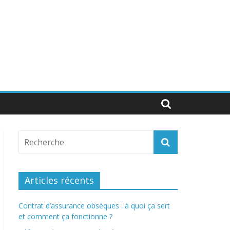
Articles récents
Contrat d’assurance obsèques : à quoi ça sert
et comment ça fonctionne ?