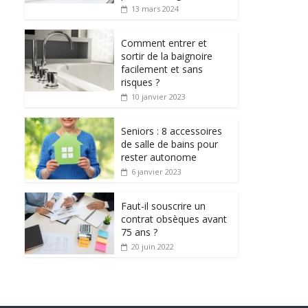
13 mars 2024
Comment entrer et
sortir de la baignoire
facilement et sans
risques ?
10 janvier 2023
Seniors : 8 accessoires
de salle de bains pour
rester autonome
6 janvier 2023
Faut-il souscrire un
contrat obsèques avant
75 ans ?
20 juin 2022