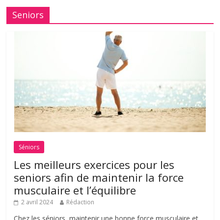
Seniors
Séniors
Les meilleurs exercices pour les
seniors afin de maintenir la force
musculaire et l’équilibre
2 avril 2024
Rédaction
Chez les séniors, maintenir une bonne force musculaire et