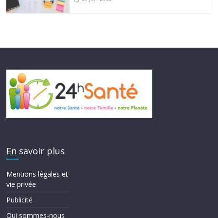
En savoir plus
Mentions légales et
vie privée
Publicité
Qui sommes-nous