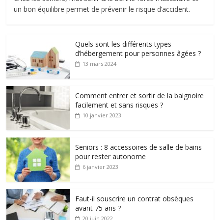
un bon équilibre permet de prévenir le risque d’accident.
Quels sont les différents types
d’hébergement pour personnes âgées ?
13 mars 2024
Comment entrer et sortir de la baignoire
facilement et sans risques ?
10 janvier 2023
Seniors : 8 accessoires de salle de bains
pour rester autonome
6 janvier 2023
Faut-il souscrire un contrat obsèques
avant 75 ans ?
20 juin 2022