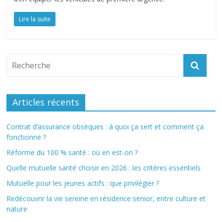
Lire la suite
Articles récents
Contrat d’assurance obsèques : à quoi ça sert et comment ça
fonctionne ?
Réforme du 100 % santé : où en est-on ?
Quelle mutuelle santé choisir en 2026 : les critères essentiels
Mutuelle pour les jeunes actifs : que privilégier ?
Redécouvrir la vie sereine en résidence senior, entre culture et
nature