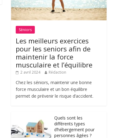
Séniors
Les meilleurs exercices
pour les seniors afin de
maintenir la force
musculaire et l’équilibre
2 avril 2024
Rédaction
Chez les séniors, maintenir une bonne
force musculaire et un bon équilibre
permet de prévenir le risque d’accident.
Quels sont les
différents types
d’hébergement pour
personnes âgées ?