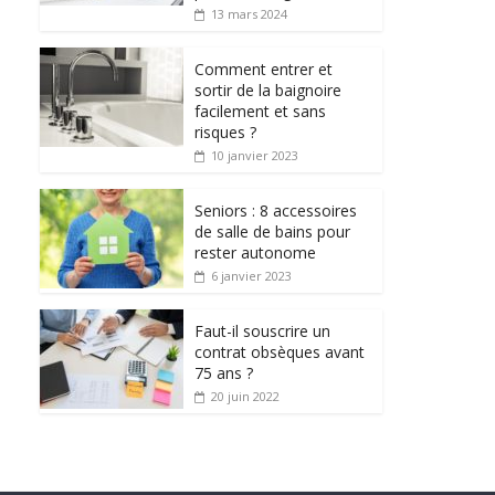
13 mars 2024
Comment entrer et
sortir de la baignoire
facilement et sans
risques ?
10 janvier 2023
Seniors : 8 accessoires
de salle de bains pour
rester autonome
6 janvier 2023
Faut-il souscrire un
contrat obsèques avant
75 ans ?
20 juin 2022