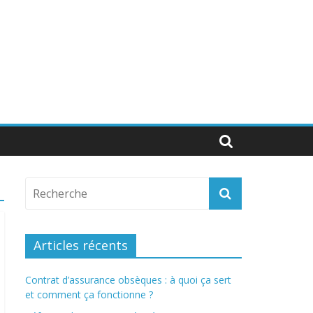
Articles récents
Contrat d’assurance obsèques : à quoi ça sert
et comment ça fonctionne ?