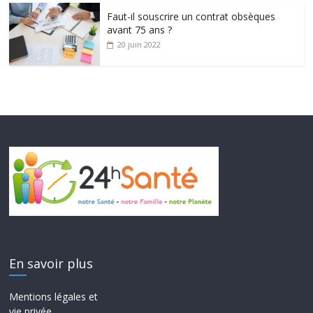
Faut-il souscrire un contrat obsèques
avant 75 ans ?
20 juin 2022
En savoir plus
Mentions légales et
vie privée