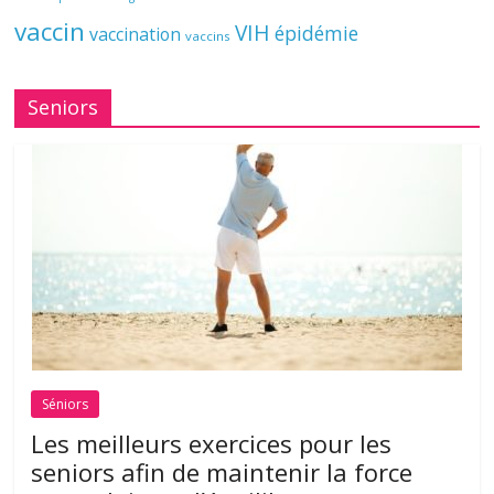
vaccin
VIH
épidémie
vaccination
vaccins
Seniors
Séniors
Les meilleurs exercices pour les
seniors afin de maintenir la force