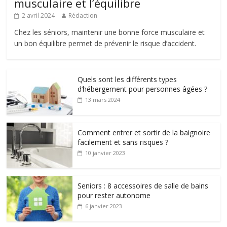
musculaire et l’équilibre
2 avril 2024
Rédaction
Chez les séniors, maintenir une bonne force musculaire et
un bon équilibre permet de prévenir le risque d’accident.
Quels sont les différents types
d’hébergement pour personnes âgées ?
13 mars 2024
Comment entrer et sortir de la baignoire
facilement et sans risques ?
10 janvier 2023
Seniors : 8 accessoires de salle de bains
pour rester autonome
6 janvier 2023