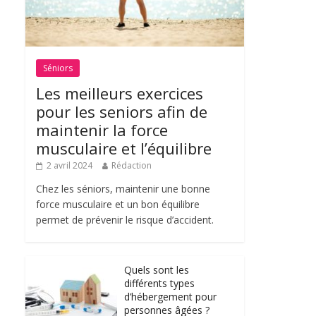
Séniors
Les meilleurs exercices
pour les seniors afin de
maintenir la force
musculaire et l’équilibre
2 avril 2024
Rédaction
Chez les séniors, maintenir une bonne
force musculaire et un bon équilibre
permet de prévenir le risque d’accident.
Quels sont les
différents types
d’hébergement pour
personnes âgées ?