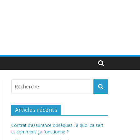
Articles récents
Contrat d’assurance obsèques : à quoi ça sert
et comment ça fonctionne ?