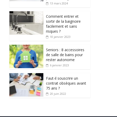
13 mars 2024
Comment entrer et
sortir de la baignoire
facilement et sans
risques ?
10 janvier 2023
Seniors : 8 accessoires
de salle de bains pour
rester autonome
6 janvier 2023
Faut-il souscrire un
contrat obsèques avant
75 ans ?
20 juin 2022