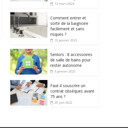
13 mars 2024
Comment entrer et
sortir de la baignoire
facilement et sans
risques ?
10 janvier 2023
Seniors : 8 accessoires
de salle de bains pour
rester autonome
6 janvier 2023
Faut-il souscrire un
contrat obsèques avant
75 ans ?
20 juin 2022