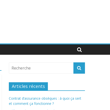
Articles récents
Contrat d’assurance obsèques : à quoi ça sert
et comment ça fonctionne ?