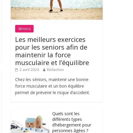
Séniors
Les meilleurs exercices
pour les seniors afin de
maintenir la force
musculaire et l’équilibre
2 avril 2024
Rédaction
Chez les séniors, maintenir une bonne
force musculaire et un bon équilibre
permet de prévenir le risque d’accident.
Quels sont les
différents types
d’hébergement pour
personnes âgées ?