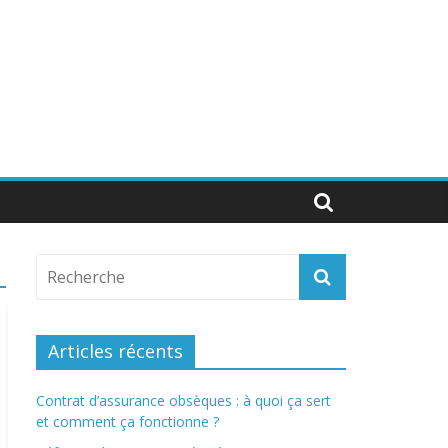
Articles récents
Contrat d’assurance obsèques : à quoi ça sert
et comment ça fonctionne ?