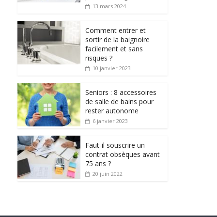
13 mars 2024
Comment entrer et
sortir de la baignoire
facilement et sans
risques ?
10 janvier 2023
Seniors : 8 accessoires
de salle de bains pour
rester autonome
6 janvier 2023
Faut-il souscrire un
contrat obsèques avant
75 ans ?
20 juin 2022