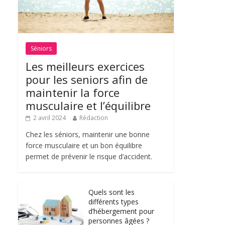
Séniors
Les meilleurs exercices
pour les seniors afin de
maintenir la force
musculaire et l’équilibre
2 avril 2024
Rédaction
Chez les séniors, maintenir une bonne
force musculaire et un bon équilibre
permet de prévenir le risque d’accident.
Quels sont les
différents types
d’hébergement pour
personnes âgées ?