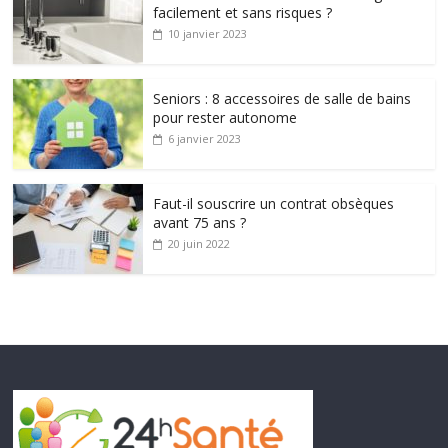
facilement et sans risques ?
10 janvier 2023
Seniors : 8 accessoires de salle de bains
pour rester autonome
6 janvier 2023
Faut-il souscrire un contrat obsèques
avant 75 ans ?
20 juin 2022