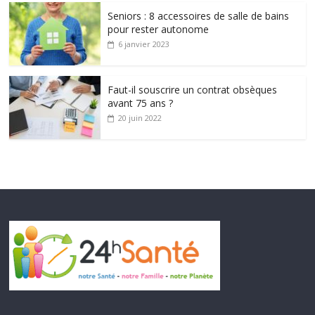
Seniors : 8 accessoires de salle de bains
pour rester autonome
6 janvier 2023
Faut-il souscrire un contrat obsèques
avant 75 ans ?
20 juin 2022