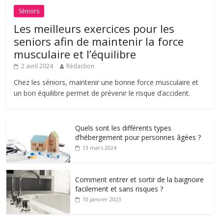
Séniors
Les meilleurs exercices pour les
seniors afin de maintenir la force
musculaire et l’équilibre
2 avril 2024
Rédaction
Chez les séniors, maintenir une bonne force musculaire et
un bon équilibre permet de prévenir le risque d’accident.
Quels sont les différents types
d’hébergement pour personnes âgées ?
13 mars 2024
Comment entrer et sortir de la baignoire
facilement et sans risques ?
10 janvier 2023