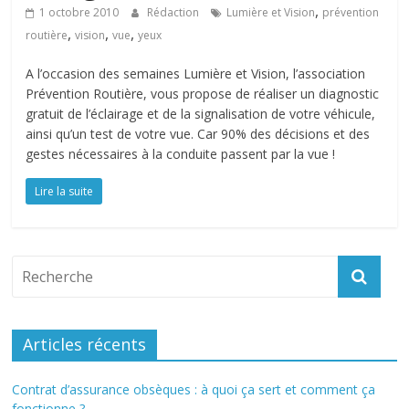
,
1 octobre 2010
Rédaction
Lumière et Vision
prévention
,
,
,
routière
vision
vue
yeux
A l’occasion des semaines Lumière et Vision, l’association
Prévention Routière, vous propose de réaliser un diagnostic
gratuit de l’éclairage et de la signalisation de votre véhicule,
ainsi qu’un test de votre vue. Car 90% des décisions et des
gestes nécessaires à la conduite passent par la vue !
Lire la suite
Articles récents
Contrat d’assurance obsèques : à quoi ça sert et comment ça
fonctionne ?