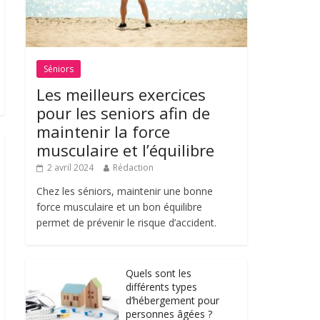
Séniors
Les meilleurs exercices
pour les seniors afin de
maintenir la force
musculaire et l’équilibre
2 avril 2024
Rédaction
Chez les séniors, maintenir une bonne
force musculaire et un bon équilibre
permet de prévenir le risque d’accident.
Quels sont les
différents types
d’hébergement pour
personnes âgées ?