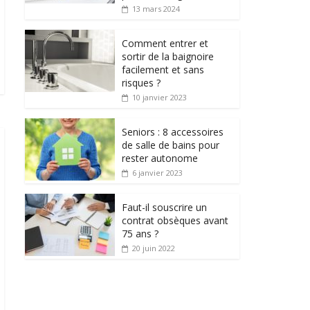
13 mars 2024
Comment entrer et
sortir de la baignoire
facilement et sans
risques ?
10 janvier 2023
Seniors : 8 accessoires
de salle de bains pour
rester autonome
6 janvier 2023
Faut-il souscrire un
contrat obsèques avant
75 ans ?
20 juin 2022