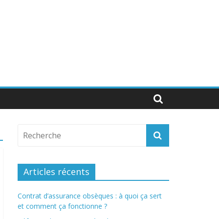
Articles récents
Contrat d’assurance obsèques : à quoi ça sert
et comment ça fonctionne ?