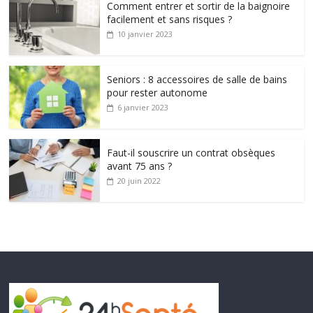
Comment entrer et sortir de la baignoire
facilement et sans risques ?
10 janvier 2023
Seniors : 8 accessoires de salle de bains
pour rester autonome
6 janvier 2023
Faut-il souscrire un contrat obsèques
avant 75 ans ?
20 juin 2022