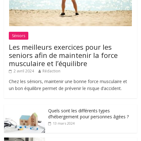
Séniors
Les meilleurs exercices pour les
seniors afin de maintenir la force
musculaire et l’équilibre
2 avril 2024
Rédaction
Chez les séniors, maintenir une bonne force musculaire et
un bon équilibre permet de prévenir le risque d’accident.
Quels sont les différents types
d’hébergement pour personnes âgées ?
13 mars 2024