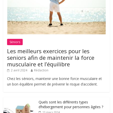
Séniors
Les meilleurs exercices pour les
seniors afin de maintenir la force
musculaire et l’équilibre
2 avril 2024
Rédaction
Chez les séniors, maintenir une bonne force musculaire et
un bon équilibre permet de prévenir le risque d’accident.
Quels sont les différents types
d’hébergement pour personnes âgées ?
13 mars 2024