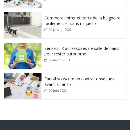
Comment entrer et sortir de la baignoire
facilement et sans risques ?
10 janvier 2023
Seniors : 8 accessoires de salle de bains
pour rester autonome
6 janvier 2023
Faut-il souscrire un contrat obsèques
avant 75 ans ?
20 juin 2022