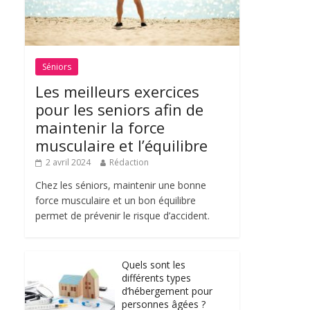
Séniors
Les meilleurs exercices
pour les seniors afin de
maintenir la force
musculaire et l’équilibre
2 avril 2024
Rédaction
Chez les séniors, maintenir une bonne
force musculaire et un bon équilibre
permet de prévenir le risque d’accident.
Quels sont les
différents types
d’hébergement pour
personnes âgées ?