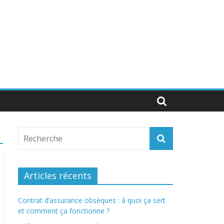
Articles récents
Contrat d’assurance obsèques : à quoi ça sert
et comment ça fonctionne ?