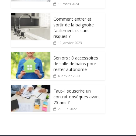
13 mars 2024
Comment entrer et
sortir de la baignoire
facilement et sans
risques ?
10 janvier 2023
Seniors : 8 accessoires
de salle de bains pour
rester autonome
6 janvier 2023
Faut-il souscrire un
contrat obsèques avant
75 ans ?
20 juin 2022