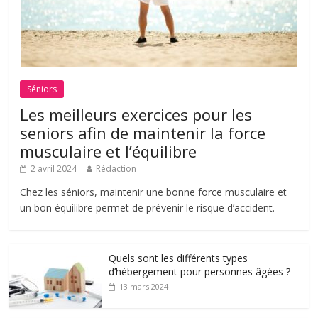
Séniors
Les meilleurs exercices pour les
seniors afin de maintenir la force
musculaire et l’équilibre
2 avril 2024
Rédaction
Chez les séniors, maintenir une bonne force musculaire et
un bon équilibre permet de prévenir le risque d’accident.
Quels sont les différents types
d’hébergement pour personnes âgées ?
13 mars 2024