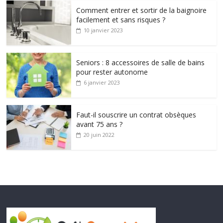
Comment entrer et sortir de la baignoire
facilement et sans risques ?
10 janvier 2023
Seniors : 8 accessoires de salle de bains
pour rester autonome
6 janvier 2023
Faut-il souscrire un contrat obsèques
avant 75 ans ?
20 juin 2022