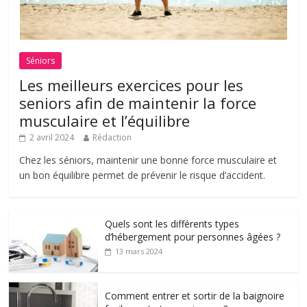
Séniors
Les meilleurs exercices pour les
seniors afin de maintenir la force
musculaire et l’équilibre
2 avril 2024
Rédaction
Chez les séniors, maintenir une bonne force musculaire et
un bon équilibre permet de prévenir le risque d’accident.
Quels sont les différents types
d’hébergement pour personnes âgées ?
13 mars 2024
Comment entrer et sortir de la baignoire