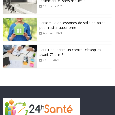
facilement et sans risques ?
10 janvier 2023
Seniors : 8 accessoires de salle de bains
pour rester autonome
6 janvier 2023
Faut-il souscrire un contrat obsèques
avant 75 ans ?
20 juin 2022