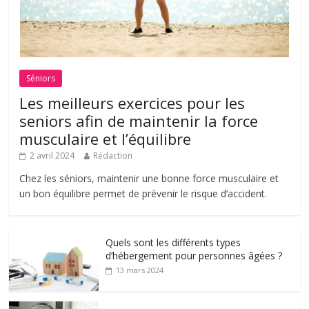
Séniors
Les meilleurs exercices pour les
seniors afin de maintenir la force
musculaire et l’équilibre
2 avril 2024
Rédaction
Chez les séniors, maintenir une bonne force musculaire et
un bon équilibre permet de prévenir le risque d’accident.
Quels sont les différents types
d’hébergement pour personnes âgées ?
13 mars 2024