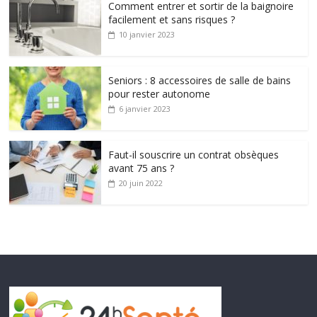
Comment entrer et sortir de la baignoire
facilement et sans risques ?
10 janvier 2023
Seniors : 8 accessoires de salle de bains
pour rester autonome
6 janvier 2023
Faut-il souscrire un contrat obsèques
avant 75 ans ?
20 juin 2022