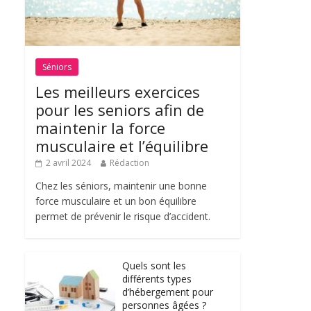
Séniors
Les meilleurs exercices
pour les seniors afin de
maintenir la force
musculaire et l’équilibre
2 avril 2024
Rédaction
Chez les séniors, maintenir une bonne
force musculaire et un bon équilibre
permet de prévenir le risque d’accident.
Quels sont les
différents types
d’hébergement pour
personnes âgées ?