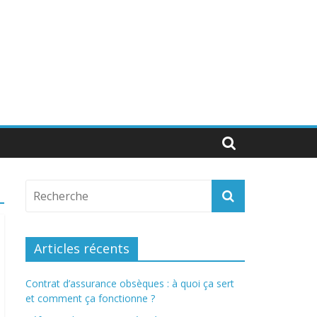
Articles récents
Contrat d’assurance obsèques : à quoi ça sert
et comment ça fonctionne ?