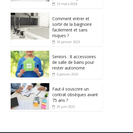
13 mars 2024
Comment entrer et
sortir de la baignoire
facilement et sans
risques ?
10 janvier 2023
Seniors : 8 accessoires
de salle de bains pour
rester autonome
6 janvier 2023
Faut-il souscrire un
contrat obsèques avant
75 ans ?
20 juin 2022