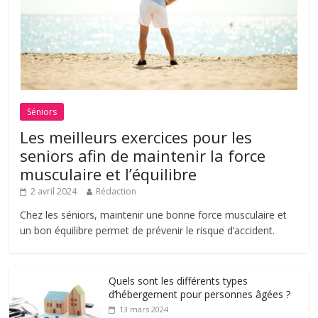
Séniors
Les meilleurs exercices pour les
seniors afin de maintenir la force
musculaire et l’équilibre
2 avril 2024
Rédaction
Chez les séniors, maintenir une bonne force musculaire et
un bon équilibre permet de prévenir le risque d’accident.
Quels sont les différents types
d’hébergement pour personnes âgées ?
13 mars 2024