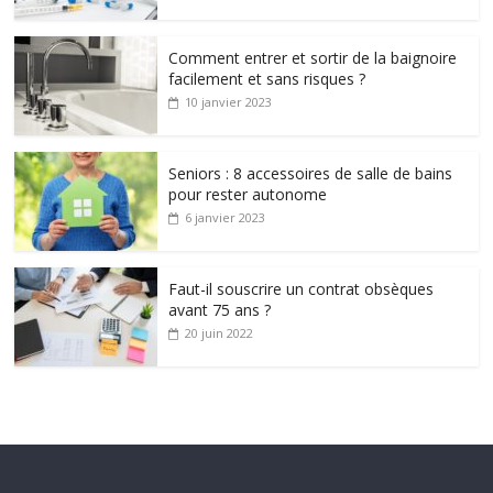
Comment entrer et sortir de la baignoire
facilement et sans risques ?
10 janvier 2023
Seniors : 8 accessoires de salle de bains
pour rester autonome
6 janvier 2023
Faut-il souscrire un contrat obsèques
avant 75 ans ?
20 juin 2022