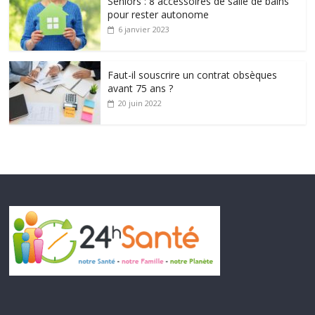
Seniors : 8 accessoires de salle de bains
pour rester autonome
6 janvier 2023
Faut-il souscrire un contrat obsèques
avant 75 ans ?
20 juin 2022