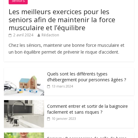
Séniors
Les meilleurs exercices pour les
seniors afin de maintenir la force
musculaire et l’équilibre
2 avril 2024
Rédaction
Chez les séniors, maintenir une bonne force musculaire et
un bon équilibre permet de prévenir le risque d’accident.
Quels sont les différents types
d’hébergement pour personnes âgées ?
13 mars 2024
Comment entrer et sortir de la baignoire
facilement et sans risques ?
10 janvier 2023