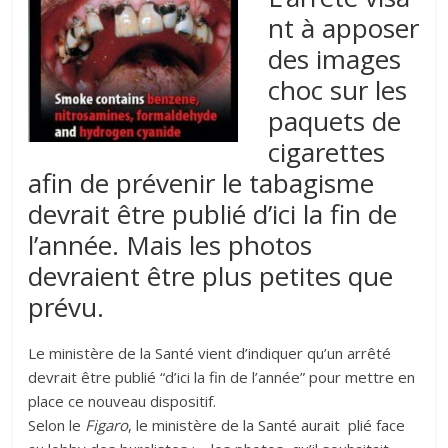
nt à apposer
des images
choc sur les
paquets de
cigarettes
afin de prévenir le tabagisme
devrait être publié d’ici la fin de
l’année. Mais les photos
devraient être plus petites que
prévu.
Le ministère de la Santé vient d’indiquer qu’un arrêté
devrait être publié “d’ici la fin de l’année” pour mettre en
place ce nouveau dispositif.
Selon le
Figaro
, le ministère de la Santé aurait plié face