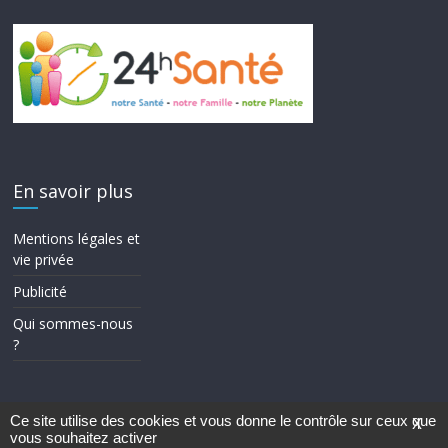
En savoir plus
Mentions légales et
vie privée
Publicité
Qui sommes-nous
?
Ce site utilise des cookies et vous donne le contrôle sur ceux que
X
vous souhaitez activer
Copyright © 2026
24h Santé
. Tous droits réservés.