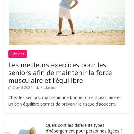
Séniors
Les meilleurs exercices pour les
seniors afin de maintenir la force
musculaire et l’équilibre
2 avril 2024
Rédaction
Chez les séniors, maintenir une bonne force musculaire et
un bon équilibre permet de prévenir le risque d’accident.
Quels sont les différents types
d’hébergement pour personnes âgées ?