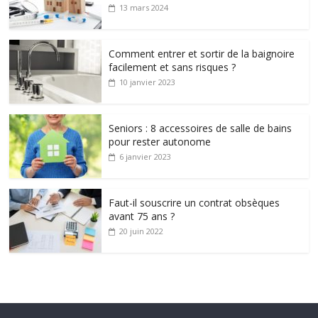
13 mars 2024
Comment entrer et sortir de la baignoire
facilement et sans risques ?
10 janvier 2023
Seniors : 8 accessoires de salle de bains
pour rester autonome
6 janvier 2023
Faut-il souscrire un contrat obsèques
avant 75 ans ?
20 juin 2022