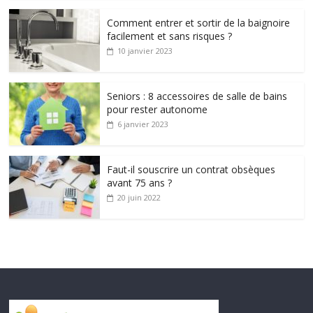
Comment entrer et sortir de la baignoire
facilement et sans risques ?
10 janvier 2023
Seniors : 8 accessoires de salle de bains
pour rester autonome
6 janvier 2023
Faut-il souscrire un contrat obsèques
avant 75 ans ?
20 juin 2022