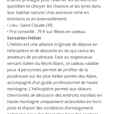
quotidien et côtoyer les chamois et les lynxs dans
leur habitat naturel. Une aventure riche en
émotions et en émerveillement.
• Lieu : Saint-Claude (39)
• Prix conseillé : 79 € sur Rêves en cadeau
Sensation Héliski
L’héliski est une alliance originale de dépose en
hélicoptère et de descente en ski qui ravira les
amateurs de poudreuse. Face au majestueux
versant italien du Mont-Blanc, ce cadeau valable
pour 4 personnes permet de profiter de la
poudreuse sur les plus belles pentes des Alpes,
accompagné d’un guide professionnel de haute
montagne. L’hélicoptère permet aux skieurs
chevronnés de découvrir des endroits insolites en
haute montagne uniquement accessibles en hors
piste et d’avoir des conditions d’enneigement