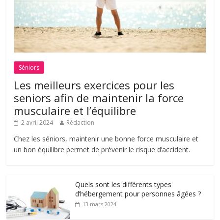
Séniors
Les meilleurs exercices pour les
seniors afin de maintenir la force
musculaire et l’équilibre
2 avril 2024
Rédaction
Chez les séniors, maintenir une bonne force musculaire et
un bon équilibre permet de prévenir le risque d’accident.
Quels sont les différents types
d’hébergement pour personnes âgées ?
13 mars 2024