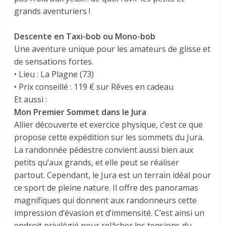
grands aventuriers !
Descente en Taxi-bob ou Mono-bob
Une aventure unique pour les amateurs de glisse et
de sensations fortes.
• Lieu : La Plagne (73)
• Prix conseillé : 119 € sur Rêves en cadeau
Et aussi :
Mon Premier Sommet dans le Jura
Allier découverte et exercice physique, c’est ce que
propose cette expédition sur les sommets du Jura.
La randonnée pédestre convient aussi bien aux
petits qu’aux grands, et elle peut se réaliser
partout. Cependant, le Jura est un terrain idéal pour
ce sport de pleine nature. Il offre des panoramas
magnifiques qui donnent aux randonneurs cette
impression d’évasion et d’immensité. C’est ainsi un
endroit privilégié pour relâcher les tensions du