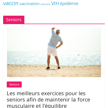
vaccin
VIH
épidémie
vaccination
vaccins
Seniors
Séniors
Les meilleurs exercices pour les
seniors afin de maintenir la force
musculaire et l’équilibre