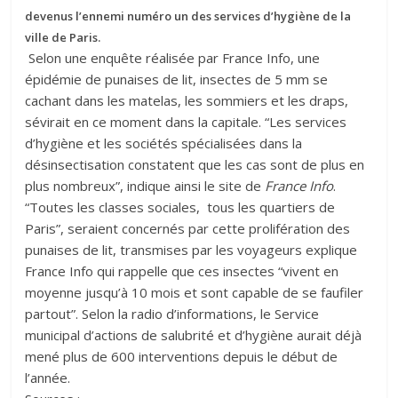
devenus l’ennemi numéro un des services d’hygiène de la
ville de Paris.
Selon une enquête réalisée par France Info, une
épidémie de punaises de lit, insectes de 5 mm se
cachant dans les matelas, les sommiers et les draps,
sévirait en ce moment dans la capitale. “Les services
d’hygiène et les sociétés spécialisées dans la
désinsectisation constatent que les cas sont de plus en
plus nombreux”, indique ainsi le site de
France Info
.
“Toutes les classes sociales, tous les quartiers de
Paris”, seraient concernés par cette prolifération des
punaises de lit, transmises par les voyageurs explique
France Info qui rappelle que ces insectes “vivent en
moyenne jusqu’à 10 mois et sont capable de se faufiler
partout”. Selon la radio d’informations, le Service
municipal d’actions de salubrité et d’hygiène aurait déjà
mené plus de 600 interventions depuis le début de
l’année.