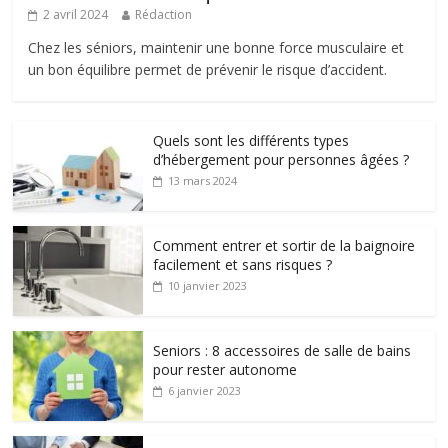
2 avril 2024
Rédaction
Chez les séniors, maintenir une bonne force musculaire et
un bon équilibre permet de prévenir le risque d’accident.
Quels sont les différents types
d’hébergement pour personnes âgées ?
13 mars 2024
Comment entrer et sortir de la baignoire
facilement et sans risques ?
10 janvier 2023
Seniors : 8 accessoires de salle de bains
pour rester autonome
6 janvier 2023