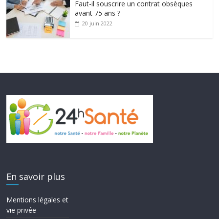
Faut-il souscrire un contrat obsèques
avant 75 ans ?
20 juin 2022
En savoir plus
Mentions légales et
vie privée