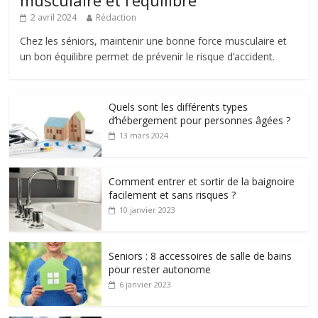
musculaire et l’équilibre
2 avril 2024
Rédaction
Chez les séniors, maintenir une bonne force musculaire et
un bon équilibre permet de prévenir le risque d’accident.
Quels sont les différents types
d’hébergement pour personnes âgées ?
13 mars 2024
Comment entrer et sortir de la baignoire
facilement et sans risques ?
10 janvier 2023
Seniors : 8 accessoires de salle de bains
pour rester autonome
6 janvier 2023