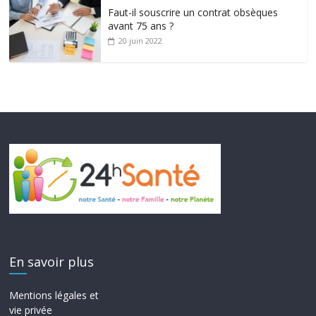
Faut-il souscrire un contrat obsèques
avant 75 ans ?
20 juin 2022
En savoir plus
Mentions légales et
vie privée