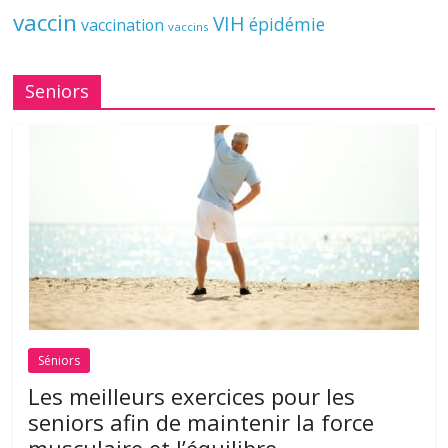
vaccin
VIH
épidémie
vaccination
vaccins
Seniors
Séniors
Les meilleurs exercices pour les
seniors afin de maintenir la force