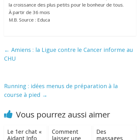
la croissance des plus petits pour le bonheur de tous.
À partir de 36 mois
M.B. Source : Educa
←
Amiens : la Ligue contre le Cancer informe au
CHU
Running : idées menus de préparation à la
course à pied
→
Vous pourrez aussi aimer
Le 1er chat «
Comment
Des
Aidant Info
laisser une
massages