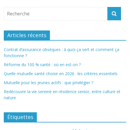
Articles récents
Contrat d’assurance obsèques : à quoi ça sert et comment ça
fonctionne ?
Réforme du 100 % santé : où en est-on ?
Quelle mutuelle santé choisir en 2026 : les critères essentiels
Mutuelle pour les jeunes actifs : que privilégier ?
Redécouvrir la vie sereine en résidence senior, entre culture et
nature
Étiquettes