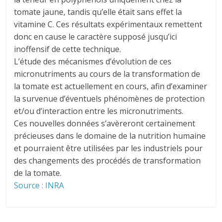
tomate jaune, tandis qu’elle était sans effet la
vitamine C. Ces résultats expérimentaux remettent
donc en cause le caractère supposé jusqu’ici
inoffensif de cette technique.
L’étude des mécanismes d’évolution de ces
micronutriments au cours de la transformation de
la tomate est actuellement en cours, afin d’examiner
la survenue d’éventuels phénomènes de protection
et/ou d’interaction entre les micronutriments.
Ces nouvelles données s’avèreront certainement
précieuses dans le domaine de la nutrition humaine
et pourraient être utilisées par les industriels pour
des changements des procédés de transformation
de la tomate.
Source : INRA