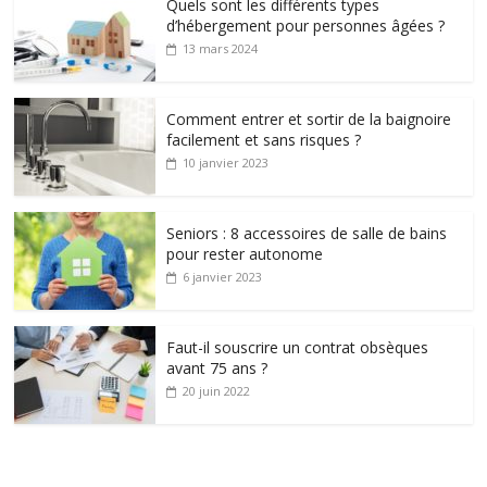
Quels sont les différents types
d’hébergement pour personnes âgées ?
13 mars 2024
Comment entrer et sortir de la baignoire
facilement et sans risques ?
10 janvier 2023
Seniors : 8 accessoires de salle de bains
pour rester autonome
6 janvier 2023
Faut-il souscrire un contrat obsèques
avant 75 ans ?
20 juin 2022