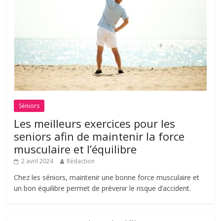
Séniors
Les meilleurs exercices pour les
seniors afin de maintenir la force
musculaire et l’équilibre
2 avril 2024
Rédaction
Chez les séniors, maintenir une bonne force musculaire et
un bon équilibre permet de prévenir le risque d’accident.