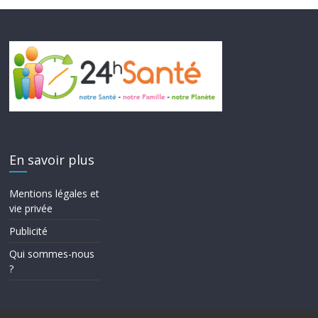
En savoir plus
Mentions légales et
vie privée
Publicité
Qui sommes-nous
?