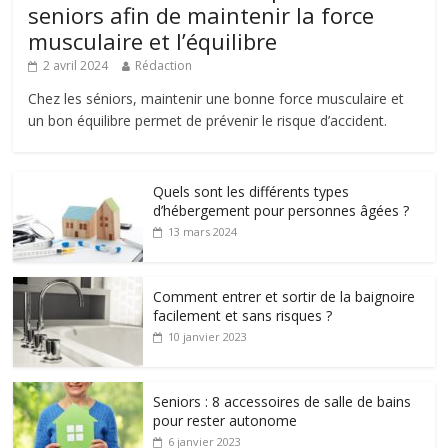
seniors afin de maintenir la force
musculaire et l’équilibre
2 avril 2024
Rédaction
Chez les séniors, maintenir une bonne force musculaire et
un bon équilibre permet de prévenir le risque d’accident.
Quels sont les différents types
d’hébergement pour personnes âgées ?
13 mars 2024
Comment entrer et sortir de la baignoire
facilement et sans risques ?
10 janvier 2023
Seniors : 8 accessoires de salle de bains
pour rester autonome
6 janvier 2023