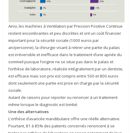
Ainsi, les machines à Ventilation par Pression Positive Continue
restent encombrantes et peu discrètes et ont un coût financier
important pour la sécurité sociale (1000 euros par
an/personne), la chirurgie visant à retirer une partie du palais
est irréversible et inefficace dans le traitement d’une apnée du
sommeil puisque l’origine ne se situe pas dans le palais et
l’orthèse de laboratoire, réalisée intégralement par un dentiste,
est efficace mais son prix est compris entre 500 et 800 euros
dont seulement une partie est prise en charge par la sécurité
sociale.
Autant de raisons pour reporter ou renoncer à un traitement
même lorsque le diagnostic est tombé.
Une des alternatives
L’orthèse d’avancée mandibulaire offre une réelle alternative.
Pourtant, 81 à 85% des patients concernés renoncent à se