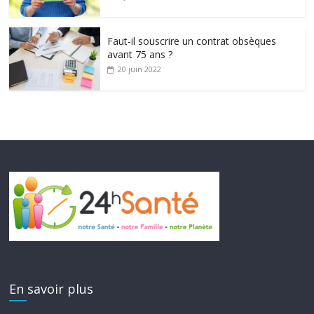
Faut-il souscrire un contrat obsèques
avant 75 ans ?
20 juin 2022
En savoir plus