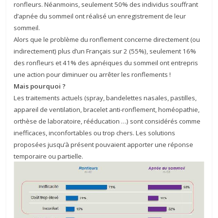
ronfleurs. Néanmoins, seulement 50% des individus souffrant
d’apnée du sommeil ont réalisé un enregistrement de leur
sommeil.
Alors que le problème du ronflement concerne directement (ou
indirectement) plus d’un Français sur 2 (55%), seulement 16%
des ronfleurs et 41% des apnéiques du sommeil ont entrepris
une action pour diminuer ou arrêter les ronflements !
Mais pourquoi ?
Les traitements actuels (spray, bandelettes nasales, pastilles,
appareil de ventilation, bracelet anti-ronflement, homéopathie,
orthèse de laboratoire, rééducation …) sont considérés comme
inefficaces, inconfortables ou trop chers. Les solutions
proposées jusqu’à présent pouvaient apporter une réponse
temporaire ou partielle.