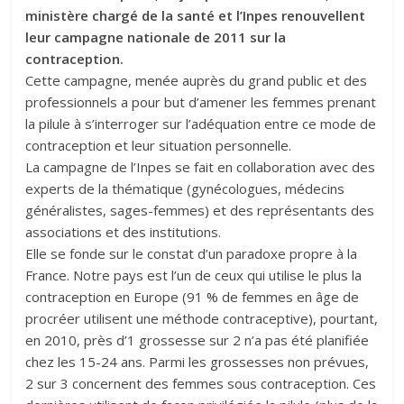
ministère chargé de la santé et l’Inpes renouvellent
leur campagne nationale de 2011 sur la
contraception.
Cette campagne, menée auprès du grand public et des
professionnels a pour but d’amener les femmes prenant
la pilule à s’interroger sur l’adéquation entre ce mode de
contraception et leur situation personnelle.
La campagne de l’Inpes se fait en collaboration avec des
experts de la thématique (gynécologues, médecins
généralistes, sages-femmes) et des représentants des
associations et des institutions.
Elle se fonde sur le constat d’un paradoxe propre à la
France. Notre pays est l’un de ceux qui utilise le plus la
contraception en Europe (91 % de femmes en âge de
procréer utilisent une méthode contraceptive), pourtant,
en 2010, près d’1 grossesse sur 2 n’a pas été planifiée
chez les 15-24 ans. Parmi les grossesses non prévues,
2 sur 3 concernent des femmes sous contraception. Ces