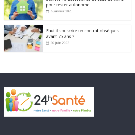
pour rester autonome
6 janvier 2023
Faut-il souscrire un contrat obsèques
avant 75 ans ?
20 juin 2022