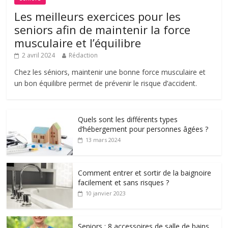
Les meilleurs exercices pour les
seniors afin de maintenir la force
musculaire et l’équilibre
2 avril 2024
Rédaction
Chez les séniors, maintenir une bonne force musculaire et
un bon équilibre permet de prévenir le risque d’accident.
Quels sont les différents types
d’hébergement pour personnes âgées ?
13 mars 2024
Comment entrer et sortir de la baignoire
facilement et sans risques ?
10 janvier 2023
Seniors : 8 accessoires de salle de bains