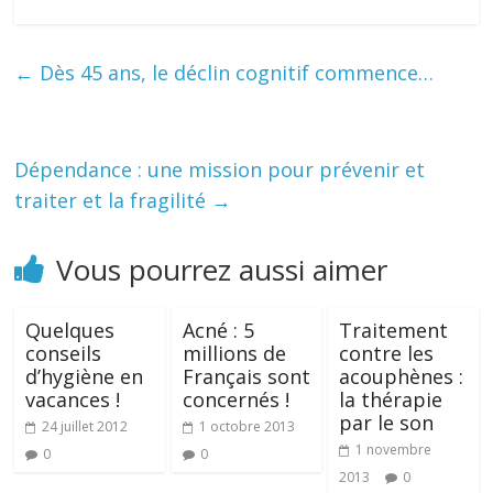
←
Dès 45 ans, le déclin cognitif commence…
Dépendance : une mission pour prévenir et
traiter et la fragilité
→
Vous pourrez aussi aimer
Quelques
Acné : 5
Traitement
conseils
millions de
contre les
d’hygiène en
Français sont
acouphènes :
vacances !
concernés !
la thérapie
par le son
24 juillet 2012
1 octobre 2013
1 novembre
0
0
2013
0