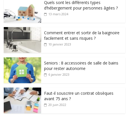
Quels sont les différents types
d’hébergement pour personnes âgées ?
13 mars 2024
Comment entrer et sortir de la baignoire
facilement et sans risques ?
10 janvier 2023
Seniors : 8 accessoires de salle de bains
pour rester autonome
6 janvier 2023
Faut-il souscrire un contrat obsèques
avant 75 ans ?
20 juin 2022