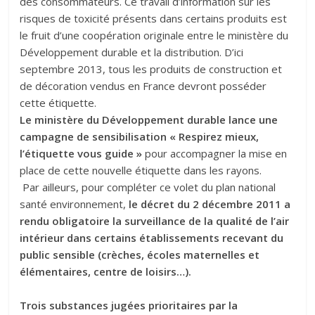
des consommateurs. Ce travail d’information sur les
risques de toxicité présents dans certains produits est
le fruit d’une coopération originale entre le ministère du
Développement durable et la distribution. D’ici
septembre 2013, tous les produits de construction et
de décoration vendus en France devront posséder
cette étiquette.
Le ministère du Développement durable lance une
campagne de sensibilisation « Respirez mieux,
l’étiquette vous guide »
pour accompagner la mise en
place de cette nouvelle étiquette dans les rayons.
Par ailleurs, pour compléter ce volet du plan national
santé environnement,
le décret du 2 décembre 2011 a
rendu obligatoire la surveillance de la qualité de l’air
intérieur dans certains établissements recevant du
public sensible (crèches, écoles maternelles et
élémentaires, centre de loisirs…).
Trois substances jugées prioritaires par la