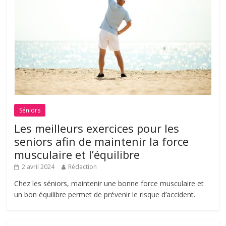
Séniors
Les meilleurs exercices pour les
seniors afin de maintenir la force
musculaire et l’équilibre
2 avril 2024
Rédaction
Chez les séniors, maintenir une bonne force musculaire et
un bon équilibre permet de prévenir le risque d’accident.