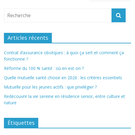
Articles récents
Contrat d’assurance obsèques : à quoi ça sert et comment ça
fonctionne ?
Réforme du 100 % santé : où en est-on ?
Quelle mutuelle santé choisir en 2026 : les critères essentiels
Mutuelle pour les jeunes actifs : que privilégier ?
Redécouvrir la vie sereine en résidence senior, entre culture et
nature
Étiquettes