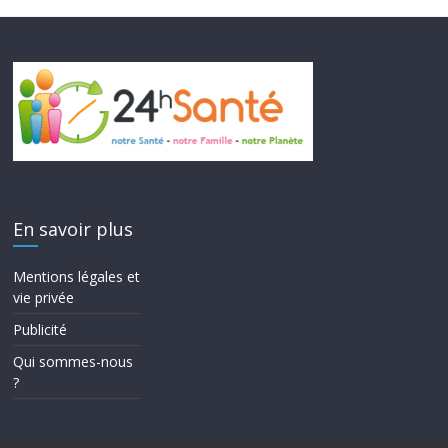
En savoir plus
Mentions légales et
vie privée
Publicité
Qui sommes-nous
?