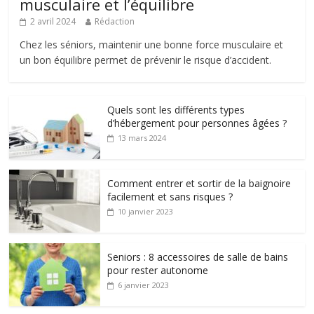
musculaire et l’équilibre
2 avril 2024
Rédaction
Chez les séniors, maintenir une bonne force musculaire et
un bon équilibre permet de prévenir le risque d’accident.
Quels sont les différents types
d’hébergement pour personnes âgées ?
13 mars 2024
Comment entrer et sortir de la baignoire
facilement et sans risques ?
10 janvier 2023
Seniors : 8 accessoires de salle de bains
pour rester autonome
6 janvier 2023