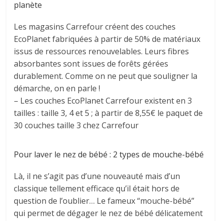
planète
Les magasins Carrefour créent des couches
EcoPlanet fabriquées à partir de 50% de matériaux
issus de ressources renouvelables. Leurs fibres
absorbantes sont issues de forêts gérées
durablement. Comme on ne peut que souligner la
démarche, on en parle !
– Les couches EcoPlanet Carrefour existent en 3
tailles : taille 3, 4 et 5 ; à partir de 8,55€ le paquet de
30 couches taille 3 chez Carrefour
Pour laver le nez de bébé : 2 types de mouche-bébé
Là, il ne s’agit pas d’une nouveauté mais d’un
classique tellement efficace qu’il était hors de
question de l’oublier… Le fameux “mouche-bébé”
qui permet de dégager le nez de bébé délicatement