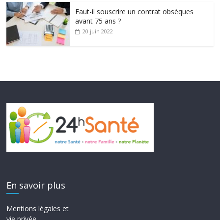
Faut-il souscrire un contrat obsèques
avant 75 ans ?
20 juin 2022
En savoir plus
Mentions légales et
vie privée