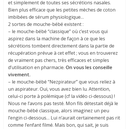
et simplement de toutes ses sécrétions nasales.
Bien plus efficace que les petites mèches de coton
imbibées de sérum physiologique…
2 sortes de mouche-bébé existent :
– le mouche-bébé “classique” où c’est vous qui
aspirez dans la machine de façon à ce que les
sécrétions tombent directement dans la partie de
récupération prévue à cet effet ; vous en trouverez
de vraiment pas chers, très efficaces et simples
d’utilisation en pharmacie.
On vous les conseille
vivement.
– le mouche-bébé “Nezpirateur” que vous reliez à
un aspirateur. Oui, vous avez bien lu. Attention,
celui-ci porte à polémique (cf la vidéo ci-dessous) !
Nous ne l’avons pas testé. Mon fils détestait déjà le
mouche-bébé classique, alors imaginez un peu
l’engin ci-dessous… Lui n’aurait certainement pas rit
comme l’enfant filmé. Mais bon, qui sait, je suis