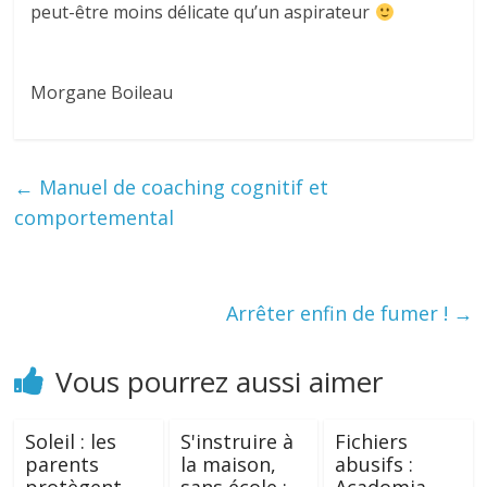
peut-être moins délicate qu’un aspirateur
Morgane Boileau
←
Manuel de coaching cognitif et
comportemental
Arrêter enfin de fumer !
→
Vous pourrez aussi aimer
Soleil : les
S'instruire à
Fichiers
parents
la maison,
abusifs :