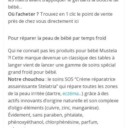
bébé…
Où l’acheter ?
Trouvez en 1 clic le point de vente
près de chez vous directement ici
Pour réparer la peau de bébé par temps froid
Qui ne connait pas les produits pour bébé Mustela
?! Cette marque devenue un classique des tables à
langer vient de lancer une gamme de soins spécial
grand froid pour bébé.
Notre chouchou
: le soins SOS “Crème réparatrice
assainissante Stelatria” qui répare toutes les zones
de la peau irritée (dartre,
eczéma
…) grâce à des
actifs innovants d’origine naturelle et son complexe
d’oligo-éléments (cuivre, zinc, manganèse).
Évidement, sans paraben, phtalate,
phénoxyéthanol, chlorphénésine, parfum,