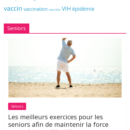
vaccin
VIH
épidémie
vaccination
vaccins
Seniors
Séniors
Les meilleurs exercices pour les
seniors afin de maintenir la force