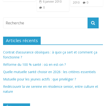
6 janvier 2010
2010
0
0
Articles récents
Contrat d’assurance obsèques : à quoi ça sert et comment ça
fonctionne ?
Réforme du 100 % santé : où en est-on ?
Quelle mutuelle santé choisir en 2026 : les critères essentiels
Mutuelle pour les jeunes actifs : que privilégier ?
Redécouvrir la vie sereine en résidence senior, entre culture et
nature