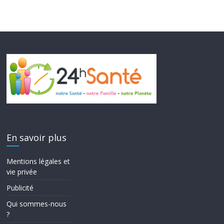
En savoir plus
Mentions légales et
vie privée
Publicité
Qui sommes-nous
?