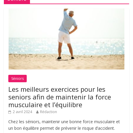
Séniors
Les meilleurs exercices pour les
seniors afin de maintenir la force
musculaire et l’équilibre
2 avril 2024
Rédaction
Chez les séniors, maintenir une bonne force musculaire et
un bon équilibre permet de prévenir le risque d’accident.