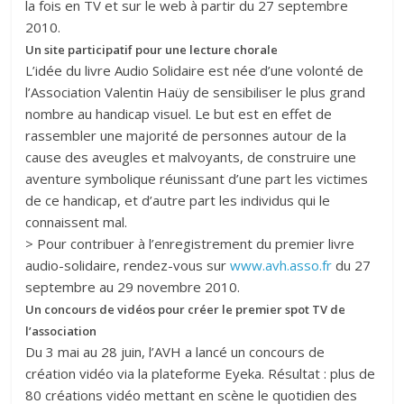
la fois en TV et sur le web à partir du 27 septembre
2010.
Un site participatif pour une lecture chorale
L’idée du livre Audio Solidaire est née d’une volonté de
l’Association Valentin Haüy de sensibiliser le plus grand
nombre au handicap visuel. Le but est en effet de
rassembler une majorité de personnes autour de la
cause des aveugles et malvoyants, de construire une
aventure symbolique réunissant d’une part les victimes
de ce handicap, et d’autre part les individus qui le
connaissent mal.
> Pour contribuer à l’enregistrement du premier livre
audio-solidaire, rendez-vous sur
www.avh.asso.fr
du 27
septembre au 29 novembre 2010.
Un concours de vidéos pour créer le premier spot TV de
l’association
Du 3 mai au 28 juin, l’AVH a lancé un concours de
création vidéo via la plateforme Eyeka. Résultat : plus de
80 créations vidéo mettant en scène le quotidien des