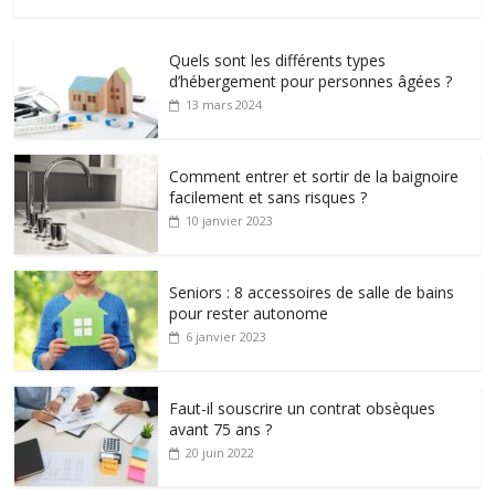
Quels sont les différents types
d’hébergement pour personnes âgées ?
13 mars 2024
Comment entrer et sortir de la baignoire
facilement et sans risques ?
10 janvier 2023
Seniors : 8 accessoires de salle de bains
pour rester autonome
6 janvier 2023
Faut-il souscrire un contrat obsèques
avant 75 ans ?
20 juin 2022