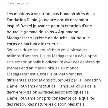
,
d'intérieur
soin
Les missions à vocation plus humanitaires de la
Fondation Daniel Jouvance ont directement
inspiré Daniel Jouvance pour la création d’une
nouvelle gamme de soins « Aquamondi
Madagascar » : crème de douche, lait pour le
corps et parfum d’intérieur.
Séparée du continent africain voilà plusieurs
millions d’années, l’île de Madagascar a développé
une exceptionnelle biodiversité avec des espèces de
plantes et d’animaux uniques au monde.
Madagascar est aussi l’île où oeuvrent les
différentes associations soutenues par la Fondation
Daniel Jouvance-Institut de France. Au cours de la
dernière Mission Auracéa, les scientifiques de
Daniel Jouvance ont pris conscience de la qualité
des ressources naturelles disponibles mais