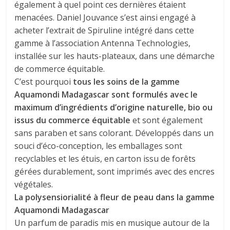
également à quel point ces dernières étaient
menacées. Daniel Jouvance s’est ainsi engagé à
acheter l’extrait de Spiruline intégré dans cette
gamme à l’association Antenna Technologies,
installée sur les hauts-plateaux, dans une démarche
de commerce équitable.
C’est pourquoi
tous les soins de la gamme
Aquamondi Madagascar sont formulés avec le
maximum d’ingrédients d’origine naturelle, bio ou
issus du commerce équitable
et sont également
sans paraben et sans colorant. Développés dans un
souci d’éco-conception, les emballages sont
recyclables et les étuis, en carton issu de forêts
gérées durablement, sont imprimés avec des encres
végétales.
La polysensiorialité à fleur de peau dans la gamme
Aquamondi Madagascar
Un parfum de paradis mis en musique autour de la