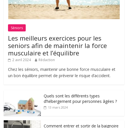
Séniors
Les meilleurs exercices pour les
seniors afin de maintenir la force
musculaire et l’équilibre
2 avril 2024
Rédaction
Chez les séniors, maintenir une bonne force musculaire et
un bon équilibre permet de prévenir le risque d’accident.
Quels sont les différents types
d’hébergement pour personnes âgées ?
13 mars 2024
Comment entrer et sortir de la baignoire