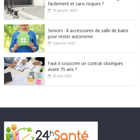
facilement et sans risques ?
10 janvier 2023
Seniors : 8 accessoires de salle de bains
pour rester autonome
6 janvier 2023
Faut-il souscrire un contrat obsèques
avant 75 ans ?
20 juin 2022