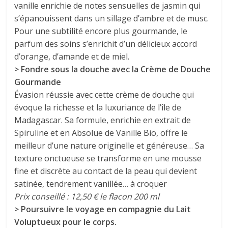
vanille enrichie de notes sensuelles de jasmin qui
s’épanouissent dans un sillage d’ambre et de musc.
Pour une subtilité encore plus gourmande, le
parfum des soins s’enrichit d’un délicieux accord
d’orange, d’amande et de miel.
> Fondre sous la douche avec la Crème de Douche
Gourmande
Évasion réussie avec cette crème de douche qui
évoque la richesse et la luxuriance de l’île de
Madagascar. Sa formule, enrichie en extrait de
Spiruline et en Absolue de Vanille Bio, offre le
meilleur d’une nature originelle et généreuse… Sa
texture onctueuse se transforme en une mousse
fine et discrète au contact de la peau qui devient
satinée, tendrement vanillée… à croquer
Prix conseillé : 12,50 € le flacon 200 ml
> Poursuivre le voyage en compagnie du Lait
Voluptueux pour le corps.