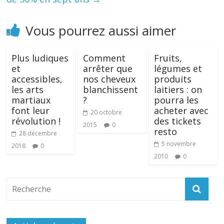
Vous pourrez aussi aimer
Plus ludiques
Comment
Fruits,
et
arrêter que
légumes et
accessibles,
nos cheveux
produits
les arts
blanchissent
laitiers : on
martiaux
?
pourra les
font leur
acheter avec
20 octobre
révolution !
des tickets
2015
0
resto
28 décembre
5 novembre
2018
0
2010
0