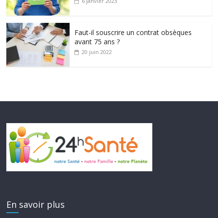
6 janvier 2023
Faut-il souscrire un contrat obsèques
avant 75 ans ?
20 juin 2022
En savoir plus