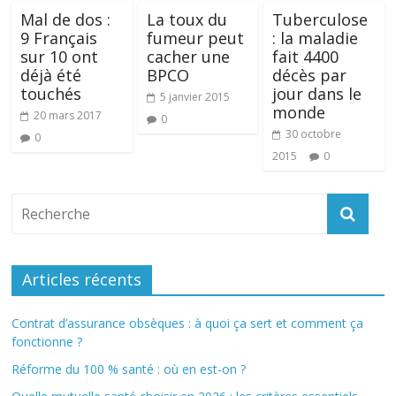
Mal de dos :
La toux du
Tuberculose
9 Français
fumeur peut
: la maladie
sur 10 ont
cacher une
fait 4400
déjà été
BPCO
décès par
touchés
jour dans le
5 janvier 2015
monde
20 mars 2017
0
30 octobre
0
2015
0
Articles récents
Contrat d’assurance obsèques : à quoi ça sert et comment ça
fonctionne ?
Réforme du 100 % santé : où en est-on ?