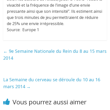
vivacité et la fréquence de l’image d’une envie
pressante ainsi que son intensité”. Ils estiment ainsi
que trois minutes de jeu permettraient de réduire
de 25% une envie irrépressible.
Source: Europe 1
←
9e Semaine Nationale du Rein du 8 au 15 mars
2014
La Semaine du cerveau se déroule du 10 au 16
mars 2014
→
Vous pourrez aussi aimer