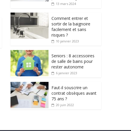
13 mars 2024
Comment entrer et
sortir de la baignoire
facilement et sans
risques ?
10 janvier 2023
Seniors : 8 accessoires
de salle de bains pour
rester autonome
6 janvier 2023
Faut-il souscrire un
contrat obsèques avant
75 ans ?
20 juin 2022