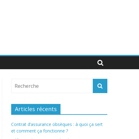
Articles récents
Contrat d’assurance obsèques : à quoi ça sert
et comment ça fonctionne ?