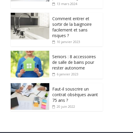
13 mars 2024
Comment entrer et
sortir de la baignoire
facilement et sans
risques ?
10 janvier 2023
Seniors : 8 accessoires
de salle de bains pour
rester autonome
6 janvier 2023
Faut-il souscrire un
contrat obsèques avant
75 ans ?
20 juin 2022