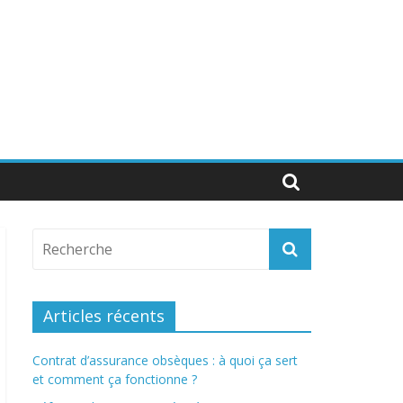
Articles récents
Contrat d’assurance obsèques : à quoi ça sert
et comment ça fonctionne ?