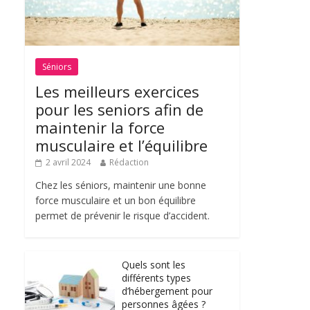
Séniors
Les meilleurs exercices
pour les seniors afin de
maintenir la force
musculaire et l’équilibre
2 avril 2024
Rédaction
Chez les séniors, maintenir une bonne
force musculaire et un bon équilibre
permet de prévenir le risque d’accident.
Quels sont les
différents types
d’hébergement pour
personnes âgées ?