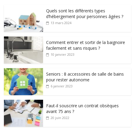
Quels sont les différents types
d’hébergement pour personnes âgées ?
13 mars 2024
Comment entrer et sortir de la baignoire
facilement et sans risques ?
10 janvier 2023
Seniors : 8 accessoires de salle de bains
pour rester autonome
6 janvier 2023
Faut-il souscrire un contrat obsèques
avant 75 ans ?
20 juin 2022