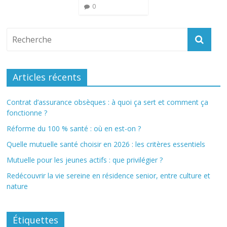
0
Articles récents
Contrat d’assurance obsèques : à quoi ça sert et comment ça
fonctionne ?
Réforme du 100 % santé : où en est-on ?
Quelle mutuelle santé choisir en 2026 : les critères essentiels
Mutuelle pour les jeunes actifs : que privilégier ?
Redécouvrir la vie sereine en résidence senior, entre culture et
nature
Étiquettes