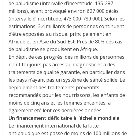
de paludisme (intervalle d’incertitude: 135-287
millions), ayant provoqué environ 627 000 décès
(intervalle d’incertitude: 473 000-789 000). Selon les
estimations, 3,4 milliards de personnes continuent
d’être exposées au risque, principalement en
Afrique et en Asie du Sud-Est. Près de 80% des cas
de paludisme se produisent en Afrique.
En dépit de ces progrès, des millions de personnes
n’ont toujours pas accès au diagnostic et à des
traitements de qualité garantie, en particulier dans
les pays n’ayant pas un système de santé solide. Le
déploiement des traitements préventifs,
recommandés pour les nourrissons, les enfants de
moins de cinq ans et les femmes enceintes, a
également été lent ces dernières années.
Un financement déficitaire à l’échelle mondiale
Le financement international de la lutte
antipaludique est passé de moins de 100 millions de