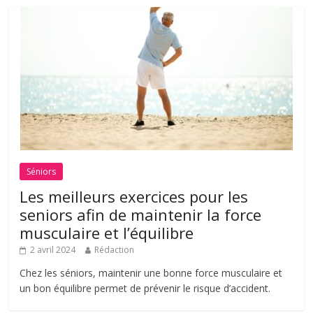
Séniors
Les meilleurs exercices pour les
seniors afin de maintenir la force
musculaire et l’équilibre
2 avril 2024
Rédaction
Chez les séniors, maintenir une bonne force musculaire et
un bon équilibre permet de prévenir le risque d’accident.