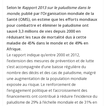
Selon le
Rapport 2013 sur le paludisme dans le
monde
, publié par l’Organisation mondiale de la
Santé (OMS), on estime que les efforts mondiaux
pour combattre et éliminer le paludisme ont
sauvé 3,3 millions de vies depuis 2000 en
réduisant les taux de mortalité dus à cette
maladie de 45% dans le monde et de 49% en
Afrique.
Le rapport indique qu’entre 2000 et 2012,
l’extension des mesures de prévention et de lutte
s’est accompagnée d’une baisse régulière du
nombre des décès et des cas de paludisme, malgré
une augmentation de la population mondiale
exposée au risque. Le renforcement de
l’engagement politique et l’accroissement des
financements ont contribué à réduire l’incidence du
paludisme de 29% à l’échelle mondiale et de 31% en