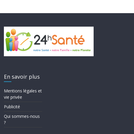
En savoir plus
Mentions légales et
vie privée
Publicité
Qui sommes-nous
?