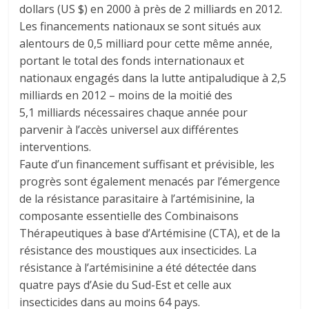
dollars (US $) en 2000 à près de 2 milliards en 2012.
Les financements nationaux se sont situés aux
alentours de 0,5 milliard pour cette même année,
portant le total des fonds internationaux et
nationaux engagés dans la lutte antipaludique à 2,5
milliards en 2012 – moins de la moitié des
5,1 milliards nécessaires chaque année pour
parvenir à l’accès universel aux différentes
interventions.
Faute d’un financement suffisant et prévisible, les
progrès sont également menacés par l’émergence
de la résistance parasitaire à l’artémisinine, la
composante essentielle des Combinaisons
Thérapeutiques à base d’Artémisine (CTA), et de la
résistance des moustiques aux insecticides. La
résistance à l’artémisinine a été détectée dans
quatre pays d’Asie du Sud-Est et celle aux
insecticides dans au moins 64 pays.