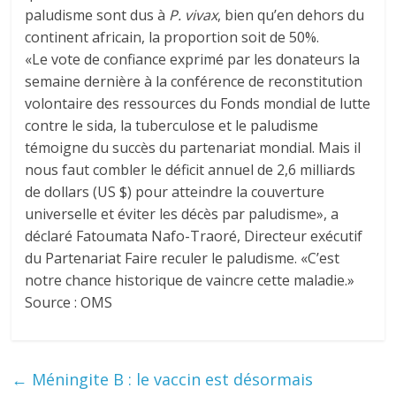
paludisme sont dus à
P. vivax
, bien qu’en dehors du
continent africain, la proportion soit de 50%.
«Le vote de confiance exprimé par les donateurs la
semaine dernière à la conférence de reconstitution
volontaire des ressources du Fonds mondial de lutte
contre le sida, la tuberculose et le paludisme
témoigne du succès du partenariat mondial. Mais il
nous faut combler le déficit annuel de 2,6 milliards
de dollars (US $) pour atteindre la couverture
universelle et éviter les décès par paludisme», a
déclaré Fatoumata Nafo-Traoré, Directeur exécutif
du Partenariat Faire reculer le paludisme. «C’est
notre chance historique de vaincre cette maladie.»
Source : OMS
←
Méningite B : le vaccin est désormais