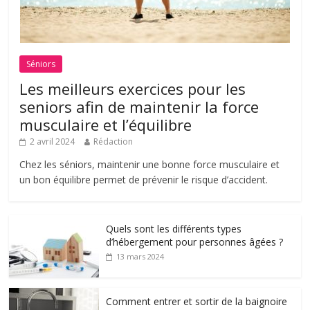
Séniors
Les meilleurs exercices pour les
seniors afin de maintenir la force
musculaire et l’équilibre
2 avril 2024
Rédaction
Chez les séniors, maintenir une bonne force musculaire et
un bon équilibre permet de prévenir le risque d’accident.
Quels sont les différents types
d’hébergement pour personnes âgées ?
13 mars 2024
Comment entrer et sortir de la baignoire