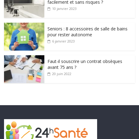
facilement et sans risques ?
10 janvier 2023
Seniors : 8 accessoires de salle de bains
pour rester autonome
6 janvier 2023
Faut-il souscrire un contrat obsèques
avant 75 ans ?
20 juin 2022