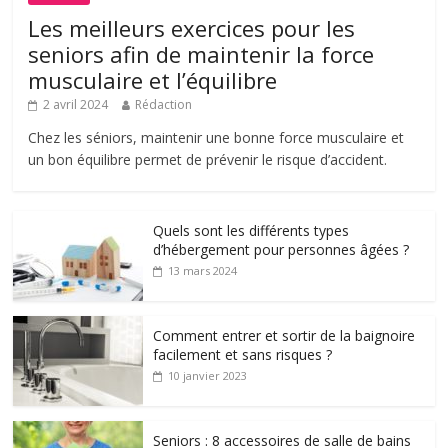
Les meilleurs exercices pour les
seniors afin de maintenir la force
musculaire et l’équilibre
2 avril 2024
Rédaction
Chez les séniors, maintenir une bonne force musculaire et
un bon équilibre permet de prévenir le risque d’accident.
Quels sont les différents types
d’hébergement pour personnes âgées ?
13 mars 2024
Comment entrer et sortir de la baignoire
facilement et sans risques ?
10 janvier 2023
Seniors : 8 accessoires de salle de bains