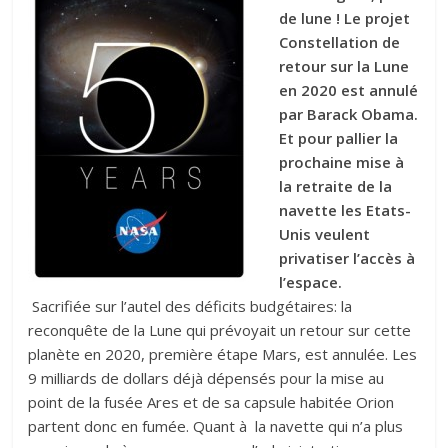
de lune ! Le projet
Constellation de
retour sur la Lune
en 2020 est annulé
par Barack Obama.
Et pour pallier la
prochaine mise à
la retraite de la
navette les Etats-
Unis veulent
privatiser l’accès à
l’espace.
Sacrifiée sur l’autel des déficits budgétaires: la
reconquête de la Lune qui prévoyait un retour sur cette
planète en 2020, première étape Mars, est annulée. Les
9 milliards de dollars déjà dépensés pour la mise au
point de la fusée Ares et de sa capsule habitée Orion
partent donc en fumée. Quant à la navette qui n’a plus