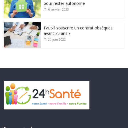
pour rester autonome
6 janvier 2023
Faut-il souscrire un contrat obsèques
avant 75 ans ?
20 juin 2022