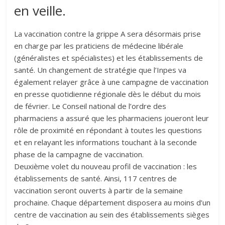
en veille.
La vaccination contre la grippe A sera désormais prise
en charge par les praticiens de médecine libérale
(généralistes et spécialistes) et les établissements de
santé. Un changement de stratégie que l’Inpes va
également relayer grâce à une campagne de vaccination
en presse quotidienne régionale dès le début du mois
de février. Le Conseil national de l’ordre des
pharmaciens a assuré que les pharmaciens joueront leur
rôle de proximité en répondant à toutes les questions
et en relayant les informations touchant à la seconde
phase de la campagne de vaccination.
Deuxième volet du nouveau profil de vaccination : les
établissements de santé. Ainsi, 117 centres de
vaccination seront ouverts à partir de la semaine
prochaine. Chaque département disposera au moins d’un
centre de vaccination au sein des établissements sièges