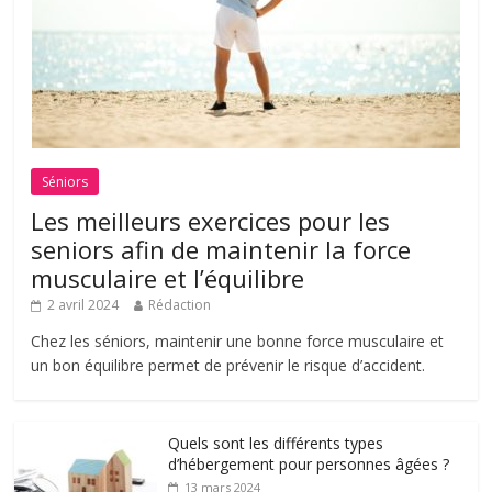
Séniors
Les meilleurs exercices pour les
seniors afin de maintenir la force
musculaire et l’équilibre
2 avril 2024
Rédaction
Chez les séniors, maintenir une bonne force musculaire et
un bon équilibre permet de prévenir le risque d’accident.
Quels sont les différents types
d’hébergement pour personnes âgées ?
13 mars 2024