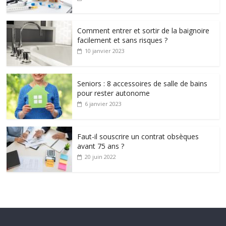
Comment entrer et sortir de la baignoire
facilement et sans risques ?
10 janvier 2023
Seniors : 8 accessoires de salle de bains
pour rester autonome
6 janvier 2023
Faut-il souscrire un contrat obsèques
avant 75 ans ?
20 juin 2022