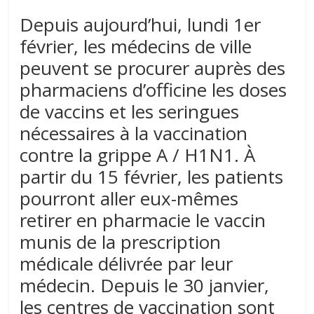
Depuis aujourd’hui, lundi 1er
février, les médecins de ville
peuvent se procurer auprès des
pharmaciens d’officine les doses
de vaccins et les seringues
nécessaires à la vaccination
contre la grippe A / H1N1. À
partir du 15 février, les patients
pourront aller eux-mêmes
retirer en pharmacie le vaccin
munis de la prescription
médicale délivrée par leur
médecin. Depuis le 30 janvier,
les centres de vaccination sont