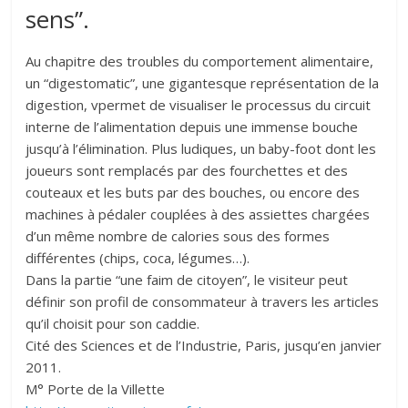
sens”.
Au chapitre des troubles du comportement alimentaire,
un “digestomatic”, une gigantesque représentation de la
digestion, vpermet de visualiser le processus du circuit
interne de l’alimentation depuis une immense bouche
jusqu’à l’élimination. Plus ludiques, un baby-foot dont les
joueurs sont remplacés par des fourchettes et des
couteaux et les buts par des bouches, ou encore des
machines à pédaler couplées à des assiettes chargées
d’un même nombre de calories sous des formes
différentes (chips, coca, légumes…).
Dans la partie “une faim de citoyen”, le visiteur peut
définir son profil de consommateur à travers les articles
qu’il choisit pour son caddie.
Cité des Sciences et de l’Industrie, Paris, jusqu’en janvier
2011.
M° Porte de la Villette