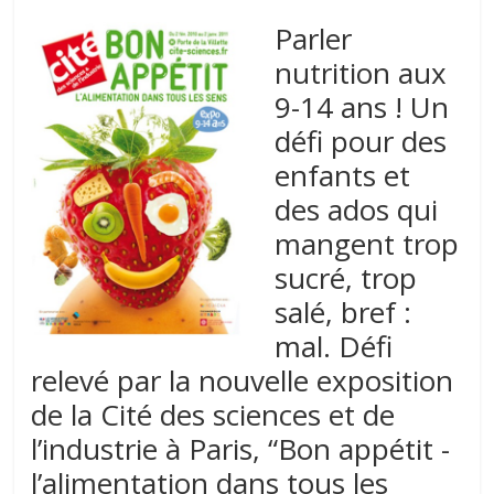
Parler
nutrition aux
9-14 ans ! Un
défi pour des
enfants et
des ados qui
mangent trop
sucré, trop
salé, bref :
mal. Défi
relevé par la nouvelle exposition
de la Cité des sciences et de
l’industrie à Paris, “Bon appétit -
l’alimentation dans tous les