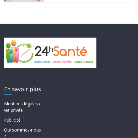
En savoir plus
Mentions légales et
vie privée
Publicité
Qui sommes-nous
?