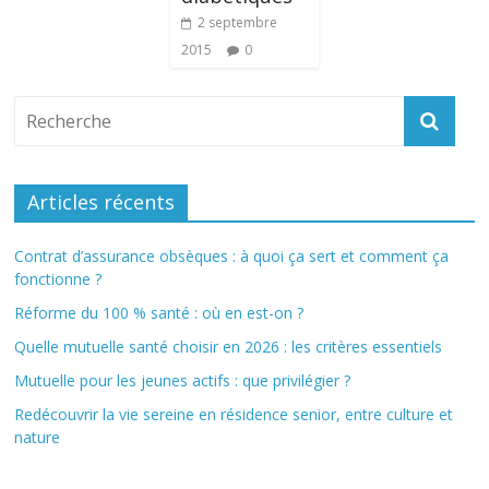
2 septembre
2015
0
Articles récents
Contrat d’assurance obsèques : à quoi ça sert et comment ça
fonctionne ?
Réforme du 100 % santé : où en est-on ?
Quelle mutuelle santé choisir en 2026 : les critères essentiels
Mutuelle pour les jeunes actifs : que privilégier ?
Redécouvrir la vie sereine en résidence senior, entre culture et
nature