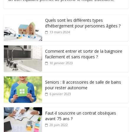
Quels sont les différents types
d’hébergement pour personnes âgées ?
13 mars 2024
Comment entrer et sortir de la baignoire
facilement et sans risques ?
10 janvier 2023
Seniors : 8 accessoires de salle de bains
pour rester autonome
6 janvier 2023
Faut-il souscrire un contrat obsèques
avant 75 ans ?
20 juin 2022