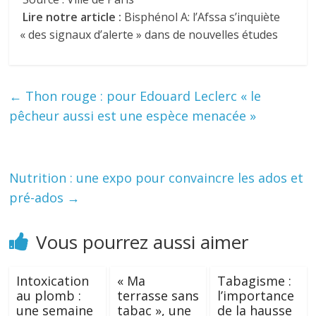
Lire notre article :
Bisphénol A: l’Afssa s’inquiète
« des signaux d’alerte » dans de nouvelles études
←
Thon rouge : pour Edouard Leclerc « le
pêcheur aussi est une espèce menacée »
Nutrition : une expo pour convaincre les ados et
pré-ados
→
Vous pourrez aussi aimer
Intoxication
« Ma
Tabagisme :
au plomb :
terrasse sans
l’importance
une semaine
tabac », une
de la hausse