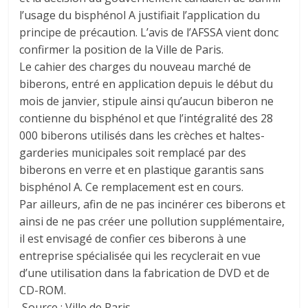
l’usage du bisphénol A justifiait l’application du
principe de précaution. L’avis de l’AFSSA vient donc
confirmer la position de la Ville de Paris.
Le cahier des charges du nouveau marché de
biberons, entré en application depuis le début du
mois de janvier, stipule ainsi qu’aucun biberon ne
contienne du bisphénol et que l’intégralité des 28
000 biberons utilisés dans les crèches et haltes-
garderies municipales soit remplacé par des
biberons en verre et en plastique garantis sans
bisphénol A. Ce remplacement est en cours.
Par ailleurs, afin de ne pas incinérer ces biberons et
ainsi de ne pas créer une pollution supplémentaire,
il est envisagé de confier ces biberons à une
entreprise spécialisée qui les recyclerait en vue
d’une utilisation dans la fabrication de DVD et de
CD-ROM.
Source : Ville de Paris