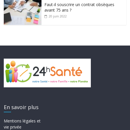
Faut-il souscrire un contrat obsèques
avant 75 ans ?
20 juin 2022
En savoir plus
Mentions légales et
vie privée