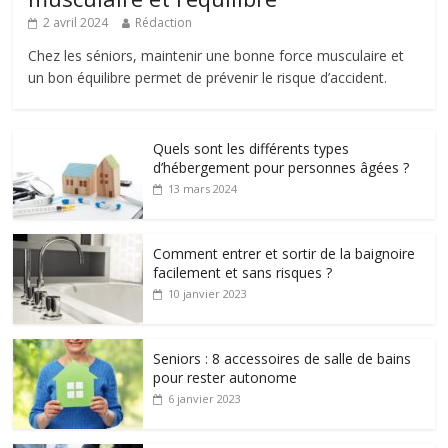
2 avril 2024
Rédaction
Chez les séniors, maintenir une bonne force musculaire et
un bon équilibre permet de prévenir le risque d’accident.
Quels sont les différents types
d’hébergement pour personnes âgées ?
13 mars 2024
Comment entrer et sortir de la baignoire
facilement et sans risques ?
10 janvier 2023
Seniors : 8 accessoires de salle de bains
pour rester autonome
6 janvier 2023