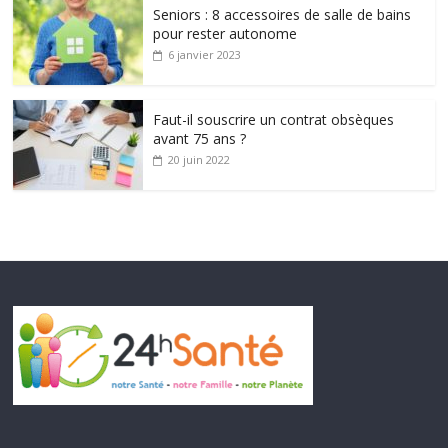
Seniors : 8 accessoires de salle de bains
pour rester autonome
6 janvier 2023
Faut-il souscrire un contrat obsèques
avant 75 ans ?
20 juin 2022