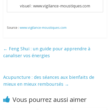
visuel : www.vigilance-moustiques.com
Source :
www.vigilance-moustiques.com
←
Feng Shui : un guide pour apprendre à
canaliser vos énergies
Acupuncture : des séances aux bienfaits de
mieux en mieux remboursés
→
Vous pourrez aussi aimer