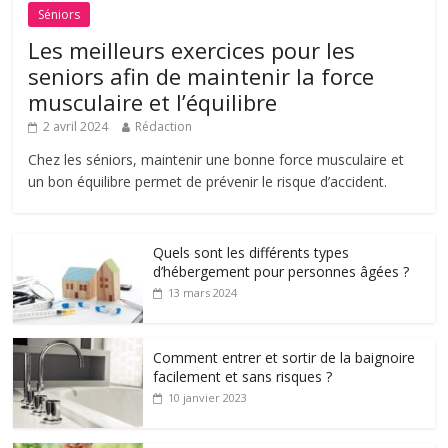
Séniors
Les meilleurs exercices pour les
seniors afin de maintenir la force
musculaire et l’équilibre
2 avril 2024
Rédaction
Chez les séniors, maintenir une bonne force musculaire et
un bon équilibre permet de prévenir le risque d’accident.
Quels sont les différents types
d’hébergement pour personnes âgées ?
13 mars 2024
Comment entrer et sortir de la baignoire
facilement et sans risques ?
10 janvier 2023