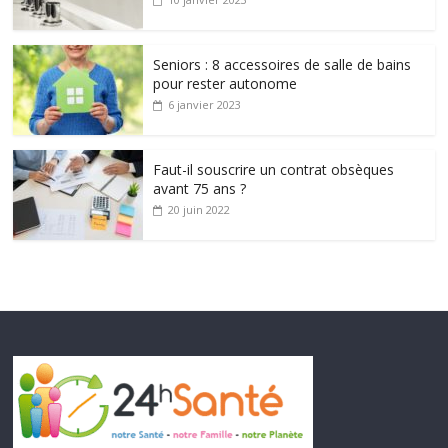
Seniors : 8 accessoires de salle de bains
pour rester autonome
6 janvier 2023
Faut-il souscrire un contrat obsèques
avant 75 ans ?
20 juin 2022