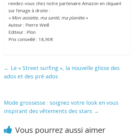
rendez-vous chez notre partenaire Amazon en cliquant
sur l’image à droite :
« Mon assiette, ma santé, ma planète »
Auteur : Pierre Weill
Editeur : Plon
Prix conseillé : 18,90€
←
Le « Street surfing », la nouvelle glisse des
ados et des pré-ados
Mode grossesse : soignez votre look en vous
inspirant des vêtements des stars
→
Vous pourrez aussi aimer