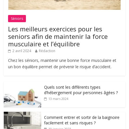
Séniors
Les meilleurs exercices pour les
seniors afin de maintenir la force
musculaire et l’équilibre
2 avril 2024
Rédaction
Chez les séniors, maintenir une bonne force musculaire et
un bon équilibre permet de prévenir le risque d’accident.
Quels sont les différents types
d’hébergement pour personnes âgées ?
13 mars 2024
Comment entrer et sortir de la baignoire
facilement et sans risques ?
10 janvier 2023