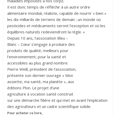
maladies imposées à nos corps.
Il est donc temps de réfléchir à un autre ordre
alimentaire mondial, réaliste, capable de nourrir « bien »
les dix milliards de terriens de demain ; un monde où
pesticides et médicaments seront l’exception et où les
équilibres naturels redeviendront la règle. »
Depuis 10 ans, l’association Bleu –
Blanc – Cœur s’engage à produire des
produits de qualité, meilleurs pour
l’environnement, pour la santé et
accessibles au plus grand nombre.
Pierre Weill, président de l’association,
présente son dernier ouvrage « Mon
assiette, ma santé, ma planète », aux
éditions Plon. Le projet d’une
agriculture à vocation santé construit
sur une démarche filière et qui met en avant l’implication
des agriculteurs et un cadre scientifique solide.
Pour acheter ce livre,