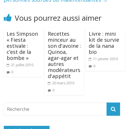
Vous pourrez aussi aimer
Les Simpson
Recettes
Livre : mini
« Fiesta
minceur au
kit de survie
estivale :
son d'avoine :
de la nana
c’est de la
Quinoa,
bio
bombe »
agar-agar et
11 janvier 2010
autres
21 juillet 2010
0
modérateurs
0
d'appétit
30 mars 2010
0