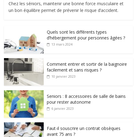
Chez les séniors, maintenir une bonne force musculaire et
un bon équilibre permet de prévenir le risque d’accident.
Quels sont les différents types
d’hébergement pour personnes âgées ?
13 mars 2024
Comment entrer et sortir de la baignoire
facilement et sans risques ?
10 janvier 2023
Seniors : 8 accessoires de salle de bains
pour rester autonome
6 janvier 2023
Faut-il souscrire un contrat obsèques
avant 75 ans ?