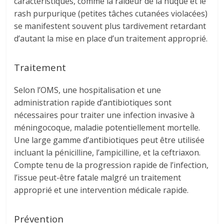
caractéristiques, comme la raideur de la nuque et le
rash purpurique (petites tâches cutanées violacées)
se manifestent souvent plus tardivement retardant
d’autant la mise en place d’un traitement approprié.
Traitement
Selon l’OMS, une hospitalisation et une
administration rapide d’antibiotiques sont
nécessaires pour traiter une infection invasive à
méningocoque, maladie potentiellement mortelle.
Une large gamme d’antibiotiques peut être utilisée
incluant la pénicilline, l’ampicilline, et la ceftriaxon.
Compte tenu de la progression rapide de l’infection,
l’issue peut-être fatale malgré un traitement
approprié et une intervention médicale rapide.
Prévention