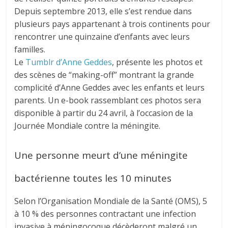
Depuis septembre 2013, elle s’est rendue dans
plusieurs pays appartenant à trois continents pour
rencontrer une quinzaine d’enfants avec leurs
familles.
Le
Tumblr d’Anne Geddes
, présente les photos et
des scènes de “making-off” montrant la grande
complicité d’Anne Geddes avec les enfants et leurs
parents. Un e-book rassemblant ces photos sera
disponible à partir du 24 avril, à l’occasion de la
Journée Mondiale contre la méningite.
Une personne meurt d’une méningite
bactérienne toutes les 10 minutes
Selon l’Organisation Mondiale de la Santé (OMS), 5
à 10 % des personnes contractant une infection
invasive à méningocoque décèderont malgré un