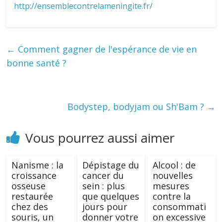
http://ensemblecontrelameningite.fr/
←
Comment gagner de l'espérance de vie en
bonne santé ?
Bodystep, bodyjam ou Sh'Bam ?
→
Vous pourrez aussi aimer
Nanisme : la
Dépistage du
Alcool : de
croissance
cancer du
nouvelles
osseuse
sein : plus
mesures
restaurée
que quelques
contre la
chez des
jours pour
consommati
souris, un
donner votre
on excessive