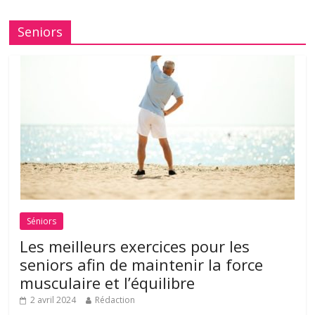
Seniors
Séniors
Les meilleurs exercices pour les
seniors afin de maintenir la force
musculaire et l’équilibre
2 avril 2024
Rédaction