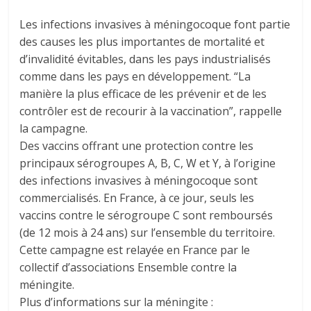
Les infections invasives à méningocoque font partie
des causes les plus importantes de mortalité et
d’invalidité évitables, dans les pays industrialisés
comme dans les pays en développement. “La
manière la plus efficace de les prévenir et de les
contrôler est de recourir à la vaccination”, rappelle
la campagne.
Des vaccins offrant une protection contre les
principaux sérogroupes A, B, C, W et Y, à l’origine
des infections invasives à méningocoque sont
commercialisés. En France, à ce jour, seuls les
vaccins contre le sérogroupe C sont remboursés
(de 12 mois à 24 ans) sur l’ensemble du territoire.
Cette campagne est relayée en France par le
collectif d’associations Ensemble contre la
méningite.
Plus d’informations sur la méningite :