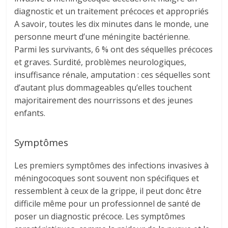
diagnostic et un traitement précoces et appropriés
A savoir, toutes les dix minutes dans le monde, une
personne meurt d’une méningite bactérienne.
Parmi les survivants, 6 % ont des séquelles précoces
et graves. Surdité, problèmes neurologiques,
insuffisance rénale, amputation : ces séquelles sont
d’autant plus dommageables qu’elles touchent
majoritairement des nourrissons et des jeunes
enfants.
Symptômes
Les premiers symptômes des infections invasives à
méningocoques sont souvent non spécifiques et
ressemblent à ceux de la grippe, il peut donc être
difficile même pour un professionnel de santé de
poser un diagnostic précoce. Les symptômes