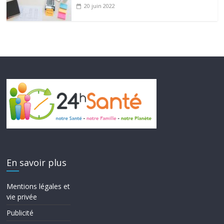
20 juin 2022
En savoir plus
Mentions légales et
vie privée
Publicité